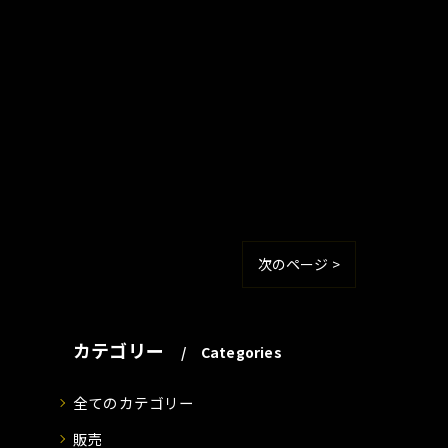
次のページ >
カテゴリー
Categories
全てのカテゴリー
販売