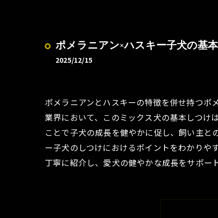
ポメラニアン×ハスキー子犬の基
2025/12/15
ポメラニアンとハスキーの特徴を併せ持つポ
業界において、このミックス犬の基本しつけ
ことで子犬の成長を健やかに促し、飼い主と
ー子犬のしつけにおけるポイントをわかりや
丁寧に紹介し、愛犬の健やかな成長をサポー