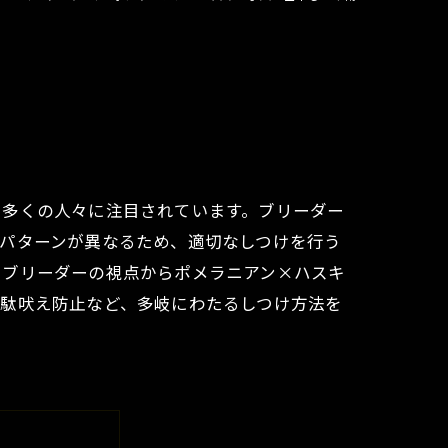
ら多くの人々に注目されています。ブリーダー
パターンが異なるため、適切なしつけを行う
、ブリーダーの視点からポメラニアン×ハスキ
無駄吠え防止など、多岐にわたるしつけ方法を