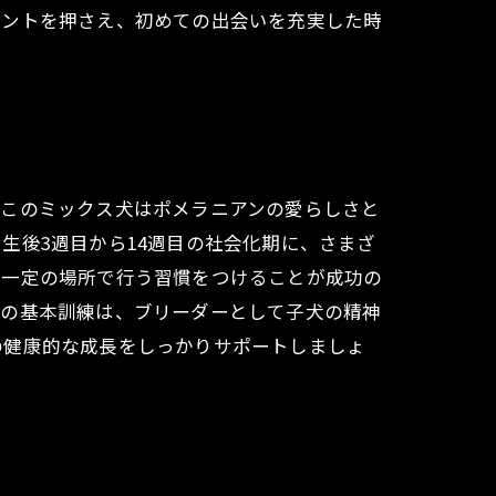
イントを押さえ、初めての出会いを充実した時
。このミックス犬はポメラニアンの愛らしさと
生後3週目から14週目の社会化期に、さまざ
は一定の場所で行う習慣をつけることが成功の
らの基本訓練は、ブリーダーとして子犬の精神
の健康的な成長をしっかりサポートしましょ