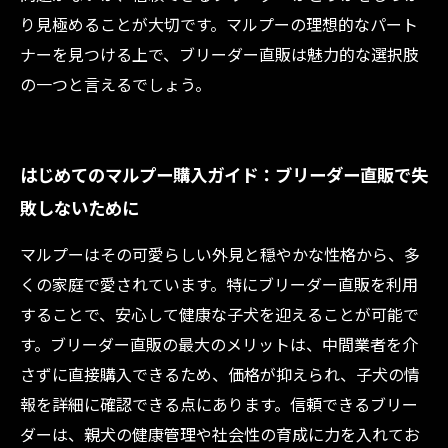
り見極めることが大切です。マルプーの理想的なパート
ナーを見つける上で、ブリーダー直販は魅力的な選択肢
の一つと言えるでしょう。
はじめてのマルプー購入ガイド：ブリーダー直販で失
敗しないために
マルプーはその可愛らしい外見と穏やかな性格から、多
くの家庭で愛されています。特にブリーダー直販を利用
することで、安心して健康な子犬を迎えることが可能で
す。ブリーダー直販の最大のメリットは、中間業者を介
さずに直接購入できるため、価格が抑えられ、子犬の情
報を詳細に確認できる点にあります。信頼できるブリー
ダーは、親犬の健康管理や社会性の育成に力を入れてお