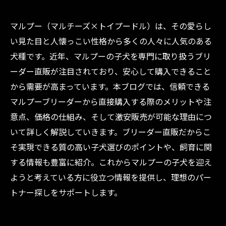
マルプー（マルチーズ×トイプードル）は、その愛らし
い見た目と人懐っこい性格から多くの人々に人気のある
犬種です。近年、マルプーの子犬を専門に取り扱うブリ
ーダー直販が注目されており、安心して購入できること
から需要が高まっています。本ブログでは、信頼できる
マルプーブリーダーから直接購入する際のメリットや注
意点、価格の仕組み、そして激安販売が可能な理由につ
いて詳しく解説していきます。ブリーダー直販だからこ
そ実現できる質の高い子犬選びのポイントや、飼育に関
する情報も豊富に紹介。これからマルプーの子犬を迎え
ようと考えている方に役立つ情報を提供し、理想のパー
トナー探しをサポートします。