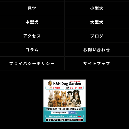
見学
小型犬
中型犬
大型犬
アクセス
ブログ
コラム
お問い合わせ
プライバシーポリシー
サイトマップ