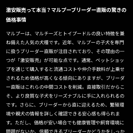
激安販売って本当？マルプーブリーダー直販の驚きの
価格事情
マルプーは、マルチーズとトイプードルの良い特徴を兼
ね備えた人気の犬種です。近年、マルプーの子犬を専門
に扱うブリーダー直販が注目されており、その理由の一
つが「激安販売」が可能な点です。通常、ペットショッ
プを通じて購入すると流通コストや仲介手数料が上乗せ
されるため価格が高くなる傾向にありますが、ブリーダ
ー直販はこれらの中間コストを削減。直接取引だからこ
そ、より良質な子犬をリーズナブルに手に入れられるの
です。さらに、ブリーダーから直に迎えるため、繁殖環
境や親犬の情報を詳しく確認できる安心感も得られま
す。ただし、価格が安い場合でも健康管理や飼育環境に
問題がないか、信頼できるブリーダーかどうかをしっか