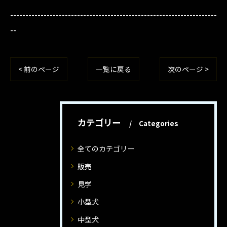
--------------------------------------------------------------------
--
< 前のページ
一覧に戻る
次のページ >
カテゴリー
Categories
全てのカテゴリー
販売
見学
小型犬
中型犬