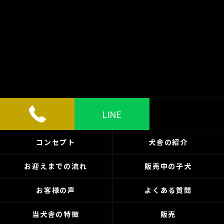
LINE
コンセプト
犬舎の紹介
お迎えまでの流れ
販売中の子犬
お客様の声
よくある質問
当犬舎の特徴
販売