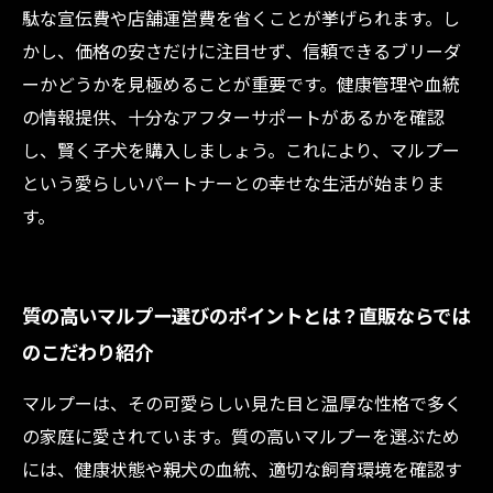
駄な宣伝費や店舗運営費を省くことが挙げられます。し
かし、価格の安さだけに注目せず、信頼できるブリーダ
ーかどうかを見極めることが重要です。健康管理や血統
の情報提供、十分なアフターサポートがあるかを確認
し、賢く子犬を購入しましょう。これにより、マルプー
という愛らしいパートナーとの幸せな生活が始まりま
す。
質の高いマルプー選びのポイントとは？直販ならでは
のこだわり紹介
マルプーは、その可愛らしい見た目と温厚な性格で多く
の家庭に愛されています。質の高いマルプーを選ぶため
には、健康状態や親犬の血統、適切な飼育環境を確認す