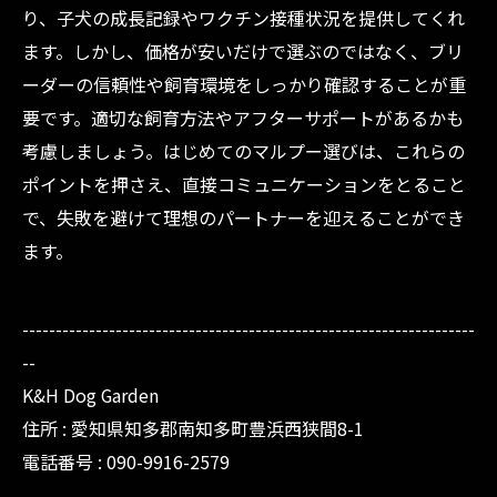
り、子犬の成長記録やワクチン接種状況を提供してくれ
ます。しかし、価格が安いだけで選ぶのではなく、ブリ
ーダーの信頼性や飼育環境をしっかり確認することが重
要です。適切な飼育方法やアフターサポートがあるかも
考慮しましょう。はじめてのマルプー選びは、これらの
ポイントを押さえ、直接コミュニケーションをとること
で、失敗を避けて理想のパートナーを迎えることができ
ます。
--------------------------------------------------------------------
--
K&H Dog Garden
住所 : 愛知県知多郡南知多町豊浜西狭間8-1
電話番号 : 090-9916-2579