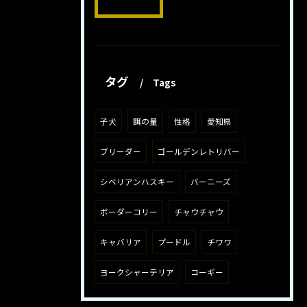
タグ
Tags
子犬
餌の量
性格
愛知県
ブリーダー
ゴールデンレトリバー
シベリアンハスキー
バーニーズ
ボーダーコリー
チャウチャウ
キャバリア
プードル
チワワ
ヨークシャーテリア
コーギー