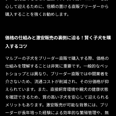
心して迎えるために、信頼の置ける直販ブリーダーから
購入することを強くお勧めします。
価格の仕組みと激安販売の裏側に迫る！賢く子犬を購
入するコツ
マルプーの子犬をブリーダー直販で購入する際、価格の
仕組みを理解することは非常に重要です。一般的なペッ
トショップとは異なり、ブリーダー直販では中間業者を
介さないため、流通コストが削減され、その分価格が抑
えられています。また、直接飼育環境や親犬の健康状態
を確認できるため、質の高い子犬を安心して迎えられる
メリットもあります。激安販売が可能な背景には、ブリ
ーダーが長年培った経験による効率的な繁殖管理や、無