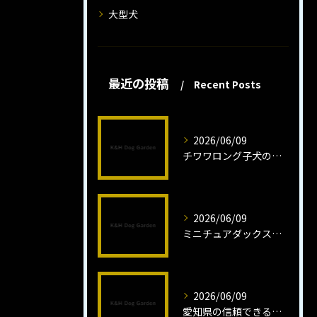
大型犬
最近の投稿
Recent Posts
2026/06/09
チワワロング子犬の健康管理法とは
2026/06/09
ミニチュアダックスフンドロング子犬の魅力と育成法
2026/06/09
愛知県の信頼できるミニチュアピンシャーブリーダーの魅力