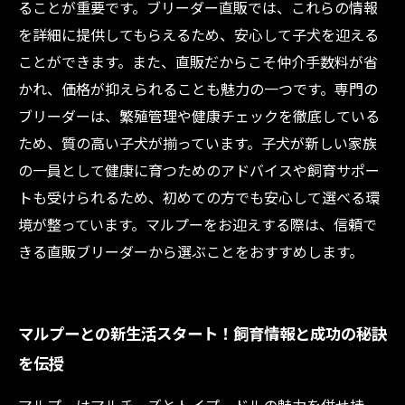
ることが重要です。ブリーダー直販では、これらの情報
を詳細に提供してもらえるため、安心して子犬を迎える
ことができます。また、直販だからこそ仲介手数料が省
かれ、価格が抑えられることも魅力の一つです。専門の
ブリーダーは、繁殖管理や健康チェックを徹底している
ため、質の高い子犬が揃っています。子犬が新しい家族
の一員として健康に育つためのアドバイスや飼育サポー
トも受けられるため、初めての方でも安心して選べる環
境が整っています。マルプーをお迎えする際は、信頼で
きる直販ブリーダーから選ぶことをおすすめします。
マルプーとの新生活スタート！飼育情報と成功の秘訣
を伝授