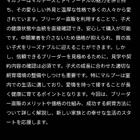
マルプーはマルチーズとトイプードルの魅力を併せ持
ち、その愛らしい外見と温厚な性格で多くの人々から愛
されています。ブリーダー直販を利用することで、子犬
の健康状態や血統を直接確認でき、安心して購入が可能
です。中間業者を介さないため価格が抑えられ、質の高
い子犬をリーズナブルに迎えることができます。しか
し、信頼できるブリーダーを見極めるために、見学や契
約内容の確認は必須です。子犬の成長に合わせた適切な
飼育環境の整備やしつけも重要です。特にマルプーは室
内での生活に適しており、愛情を持って接することが長
く健康に育てるポイントとなります。今回は、ブリーダ
ー直販のメリットや価格の仕組み、成功する飼育方法に
ついて詳しく解説し、新しい家族との幸せな生活のスタ
ートを応援します。