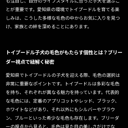
も注目し、自分のライフスタイルに合った子犬を選ぶこ
とが重要です。愛知県の環境でトイプードルを育てる楽
しみは、こうした多様な毛色の中からお気に入りを見つ
け、家族との絆を深めることにあります。
トイプードル子犬の毛色がもたらす個性とは？ブリー
ダー視点で紐解く秘密
愛知県でトイプードルの子犬を迎える際、毛色の選択は
非常に重要なポイントです。トイプードルは多彩な毛色
を持ち、それぞれが異なる魅力を持っています。代表的
な毛色には、定番のアプリコットやレッド、ブラック、
ホワイトなどがあり、それ以外にもシルバーやブラウ
ン、ブルーといった希少な毛色も存在します。ブリーダ
ーの視点から見ると、毛色は見た目の美しさだけでな