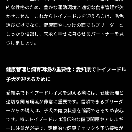
的な性格のため、豊かな運動環境と適切な食事管理が欠
かせません。これからトイプードルを迎える方は、毛色
選びだけでなく、健康面やしつけの面でもブリーダーと
しっかり相談し、末永く幸せに暮らせるパートナーを見
つけましょう。
健康管理と飼育環境の重要性：愛知県でトイプードル
子犬を迎えるために
愛知県でトイプードル子犬を迎える際には、健康管理と
適切な飼育環境が非常に重要です。信頼できるブリーダ
ーからの購入は、子犬の健康状態を確認できるため安心
です。特にトイプードルは遺伝的な健康問題やアレルギ
ーに注意が必要で、定期的な健康チェックや予防接種が