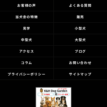
お客様の声
よくある質問
当犬舎の特徴
販売
見学
小型犬
中型犬
大型犬
アクセス
ブログ
コラム
お問い合わせ
プライバシーポリシー
サイトマップ