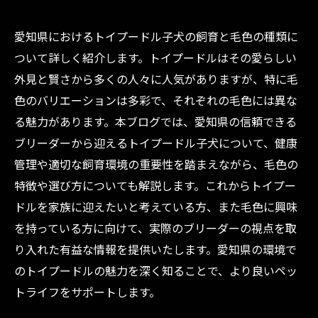
愛知県におけるトイプードル子犬の飼育と毛色の種類に
ついて詳しく紹介します。トイプードルはその愛らしい
外見と賢さから多くの人々に人気がありますが、特に毛
色のバリエーションは多彩で、それぞれの毛色には異な
る魅力があります。本ブログでは、愛知県の信頼できる
ブリーダーから迎えるトイプードル子犬について、健康
管理や適切な飼育環境の重要性を踏まえながら、毛色の
特徴や選び方についても解説します。これからトイプー
ドルを家族に迎えたいと考えている方、また毛色に興味
を持っている方に向けて、実際のブリーダーの視点を取
り入れた有益な情報を提供いたします。愛知県の環境で
のトイプードルの魅力を深く知ることで、より良いペッ
トライフをサポートします。