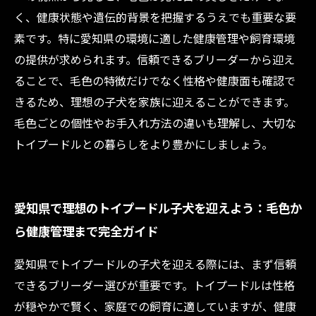
く、健康状態や遺伝的背景を把握するうえでも重要な要
素です。特に愛知県の環境に適した健康管理や飼育環境
の提供が求められます。信頼できるブリーダーから迎え
ることで、毛色の特徴だけでなく性格や健康面も確認で
きるため、理想の子犬を家族に迎えることができます。
毛色ごとの個性やお手入れ方法の違いも理解し、大切な
トイプードルとの暮らしをより豊かにしましょう。
愛知県で理想のトイプードル子犬を迎えよう：毛色か
ら健康管理まで完全ガイド
愛知県でトイプードルの子犬を迎える際には、まず信頼
できるブリーダー選びが重要です。トイプードルは性格
が穏やかで賢く、家庭での飼育に適していますが、健康