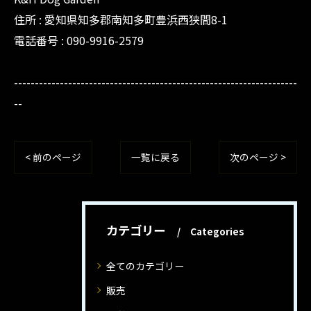
住所 : 愛知県知多郡南知多町豊浜西狭間8-1
電話番号 : 090-9916-2579
--------------------------------------------------------------------
--
< 前のページ
一覧に戻る
次のページ >
カテゴリー
Categories
全てのカテゴリー
販売