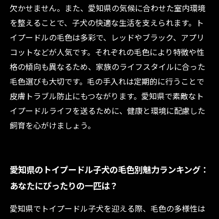
欠かせません。また、愛知県の気候に合わせた室内環境
を整えることで、子犬の快適な生活を支えられます。ト
イプードルの毛色は多彩で、レッドやブラック、アプリ
コットなどが人気です。それぞれの毛色により特徴や性
格の傾向も異なるため、家族のライフスタイルに合った
毛色選びも大切です。毛の手入れは定期的に行うことで
皮膚トラブル防止にもつながります。愛知県で素敵なト
イプードルライフを送るために、健康と環境に配慮した
飼育を心がけましょう。
愛知県のトイプードル子犬の毛色別魅力ランキング：
あなたにぴったりの一匹は？
愛知県でトイプードル子犬を迎える際、毛色の多様性は