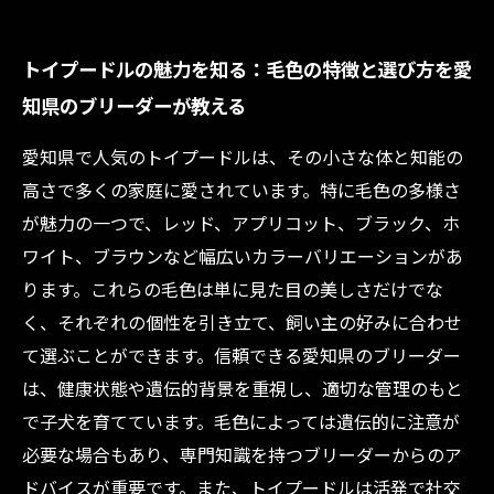
トイプードルの魅力を知る：毛色の特徴と選び方を愛
知県のブリーダーが教える
愛知県で人気のトイプードルは、その小さな体と知能の
高さで多くの家庭に愛されています。特に毛色の多様さ
が魅力の一つで、レッド、アプリコット、ブラック、ホ
ワイト、ブラウンなど幅広いカラーバリエーションがあ
ります。これらの毛色は単に見た目の美しさだけでな
く、それぞれの個性を引き立て、飼い主の好みに合わせ
て選ぶことができます。信頼できる愛知県のブリーダー
は、健康状態や遺伝的背景を重視し、適切な管理のもと
で子犬を育てています。毛色によっては遺伝的に注意が
必要な場合もあり、専門知識を持つブリーダーからのア
ドバイスが重要です。また、トイプードルは活発で社交