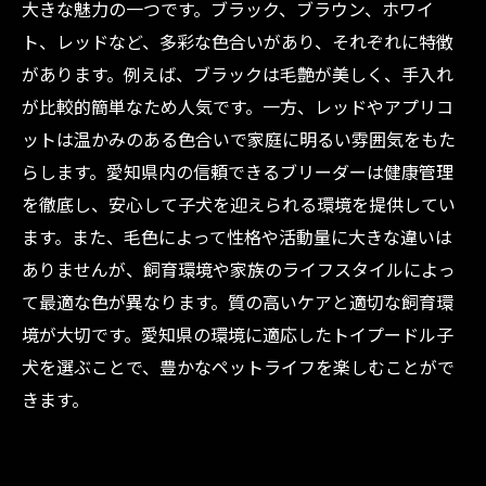
大きな魅力の一つです。ブラック、ブラウン、ホワイ
ト、レッドなど、多彩な色合いがあり、それぞれに特徴
があります。例えば、ブラックは毛艶が美しく、手入れ
が比較的簡単なため人気です。一方、レッドやアプリコ
ットは温かみのある色合いで家庭に明るい雰囲気をもた
らします。愛知県内の信頼できるブリーダーは健康管理
を徹底し、安心して子犬を迎えられる環境を提供してい
ます。また、毛色によって性格や活動量に大きな違いは
ありませんが、飼育環境や家族のライフスタイルによっ
て最適な色が異なります。質の高いケアと適切な飼育環
境が大切です。愛知県の環境に適応したトイプードル子
犬を選ぶことで、豊かなペットライフを楽しむことがで
きます。