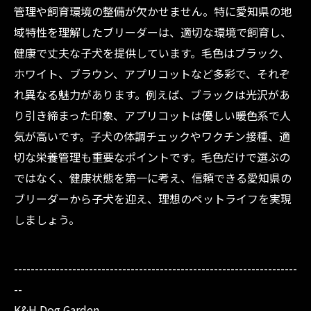
管理や飼育環境の整備が欠かせません。特に愛知県の地
域特性を理解したブリーダーは、適切な環境で飼育し、
健康で丈夫な子犬を提供しています。毛色はブラック、
ホワイト、ブラウン、アプリコットなど多彩で、それぞ
れ異なる魅力があります。例えば、ブラックは光沢があ
り引き締まった印象、アプリコットは優しい暖色系で人
気が高いです。子犬の体調チェックやワクチン接種、適
切な栄養管理も重要なポイントです。毛色だけで選ぶの
ではなく、健康状態を第一に考え、信頼できる愛知県の
ブリーダーから子犬を迎え、理想のペットライフを実現
しましょう。
--------------------------------------------------------------------
--
K&H Dog Garden