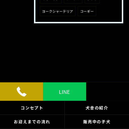
ヨークシャーテリア
コーギー
LINE
コンセプト
犬舎の紹介
お迎えまでの流れ
販売中の子犬