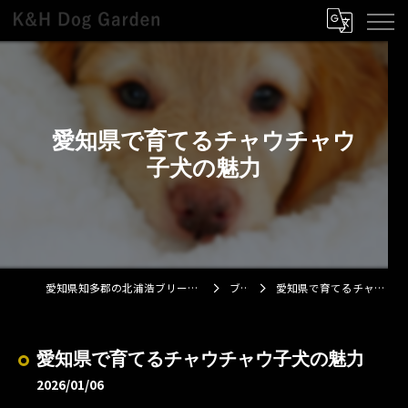
愛知県で育てるチャウチャウ
子犬の魅力
愛知県知多郡の北浦浩ブリーダーならK&H Dog Garden
ブログ
愛知県で育てるチャウチャウ子犬の魅力
愛知県で育てるチャウチャウ子犬の魅力
2026/01/06