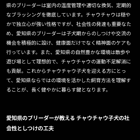
県のブリーダーは室内の温度管理や適切な換気、定期的
なブラッシングを徹底しています。チャウチャウは穏や
かで独立心が強い性格ですが、社会性の発達も重要なた
め、愛知県のブリーダーは子犬期からのしつけや交流の
機会を積極的に設け、健康面だけでなく精神面のケアも
行っています。また、愛知県の自然豊かな環境は散歩や
遊び場として理想的で、チャウチャウの運動不足解消に
も貢献。これからチャウチャウ子犬を迎える方にとっ
て、愛知県ならではの環境を活かした飼育方法を理解す
ることが、長く健やかに暮らす鍵となります。
愛知県のブリーダーが教える チャウチャウ子犬の社
会性としつけの工夫