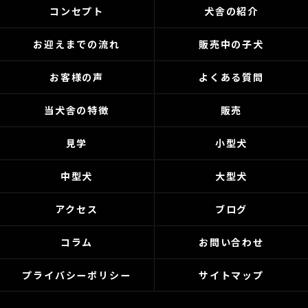
コンセプト
犬舎の紹介
お迎えまでの流れ
販売中の子犬
お客様の声
よくある質問
当犬舎の特徴
販売
見学
小型犬
中型犬
大型犬
アクセス
ブログ
コラム
お問い合わせ
プライバシーポリシー
サイトマップ