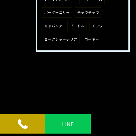
ボーダーコリー
チャウチャウ
キャバリア
プードル
チワワ
ヨークシャーテリア
コーギー
LINE