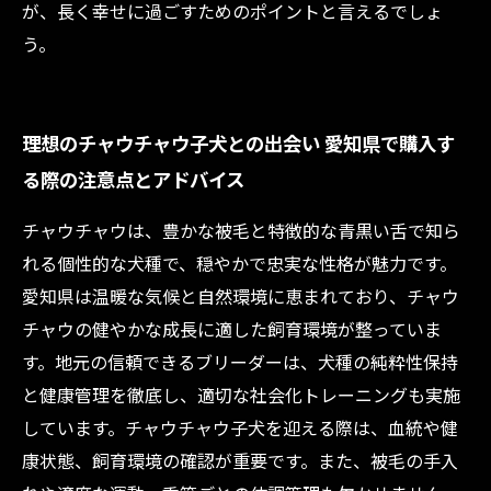
が、長く幸せに過ごすためのポイントと言えるでしょ
う。
理想のチャウチャウ子犬との出会い 愛知県で購入す
る際の注意点とアドバイス
チャウチャウは、豊かな被毛と特徴的な青黒い舌で知ら
れる個性的な犬種で、穏やかで忠実な性格が魅力です。
愛知県は温暖な気候と自然環境に恵まれており、チャウ
チャウの健やかな成長に適した飼育環境が整っていま
す。地元の信頼できるブリーダーは、犬種の純粋性保持
と健康管理を徹底し、適切な社会化トレーニングも実施
しています。チャウチャウ子犬を迎える際は、血統や健
康状態、飼育環境の確認が重要です。また、被毛の手入