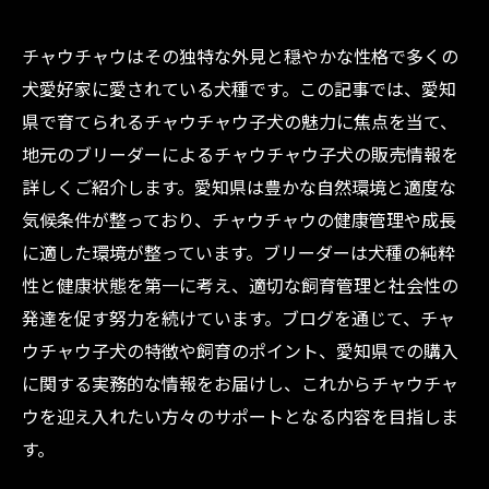
チャウチャウはその独特な外見と穏やかな性格で多くの
犬愛好家に愛されている犬種です。この記事では、愛知
県で育てられるチャウチャウ子犬の魅力に焦点を当て、
地元のブリーダーによるチャウチャウ子犬の販売情報を
詳しくご紹介します。愛知県は豊かな自然環境と適度な
気候条件が整っており、チャウチャウの健康管理や成長
に適した環境が整っています。ブリーダーは犬種の純粋
性と健康状態を第一に考え、適切な飼育管理と社会性の
発達を促す努力を続けています。ブログを通じて、チャ
ウチャウ子犬の特徴や飼育のポイント、愛知県での購入
に関する実務的な情報をお届けし、これからチャウチャ
ウを迎え入れたい方々のサポートとなる内容を目指しま
す。