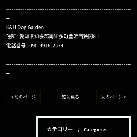
--------------------------------------------------------------------
--
K&H Dog Garden
住所 : 愛知県知多郡南知多町豊浜西狭間8-1
電話番号 : 090-9916-2579
--------------------------------------------------------------------
--
< 前のページ
一覧に戻る
次のページ >
カテゴリー
Categories