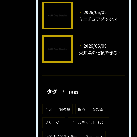
2026/06/09
ミニチュアダックスフンドロング子犬の魅力と育成法
2026/06/09
愛知県の信頼できるミニチュアピンシャーブリーダーの魅力
タグ
Tags
子犬
餌の量
性格
愛知県
ブリーダー
ゴールデンレトリバー
シベリアンハスキー
バーニーズ