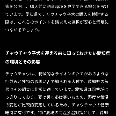
態を公開し、購入前に飼育環境を見学できる機会を設け
ています。愛知県でチャウチャウ子犬の購入を検討する
際は、これらのポイントを踏まえた選択が安心と満足に
つながるでしょう。
チャウチャウ子犬を迎える前に知っておきたい愛知県
の環境とその影響
チャウチャウは、特徴的なライオンのたてがみのような
毛並みと独特の青黒い舌で知られる犬種で、愛知県の気
候はその飼育に非常に適しています。愛知県は四季がは
っきりしており、夏は暑く冬は寒いものの、湿度や気温
の変動が比較的安定しているため、チャウチャウの健康
維持に有利です。特に夏場の高温多湿対策として、愛知