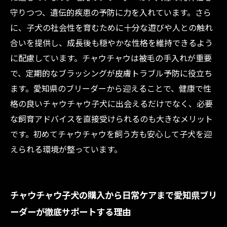
守りつつ、遺伝的疾患の予防に力を入れています。さら
に、子犬の社会性を育むために十分な遊びや人との触れ
合いを提供し、成長後も穏やかな性格を維持できるよう
に配慮しています。チャウチャウは被毛の手入れが重要
で、定期的なブラッシングが皮膚トラブル予防に役立ち
ます。愛知県のブリーダーから迎えることで、健康で性
格の良いチャウチャウ子犬に出会えるだけでなく、必要
な飼育アドバイスを直接受けられるのも大きなメリット
です。初めてチャウチャウを飼う方も安心して子犬を迎
えられる環境が整っています。
チャウチャウ子犬の購入から日常ケアまで愛知県ブリ
ーダーが徹底サポートする理由