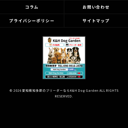
コラム
お問い合わせ
プライバシーポリシー
サイトマップ
© 2026 愛知県知多郡のブリーダーならK&H Dog Garden ALL RIGHTS
RESERVED.