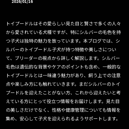
2026/01/16
トイプードルはその愛らしい見た目と賢さで多くの人々
から愛されている犬種ですが、特にシルバーの毛色を持
つ子犬は独特の魅力を放っています。本ブログでは、シ
ルバーのトイプードル子犬が持つ特徴や美しさについ
て、ブリーダーの視点から詳しく解説します。シルバー
毛色は遺伝的な背景やケアのポイントも含め、一般的な
トイプードルとは一味違う魅力があり、飼う上での注意
点や楽しみ方にも触れていきます。まだシルバーのトイ
プードルを迎えたことがない方、これから迎えたいと考
えている方にとって役立つ情報をお届けします。見た目
の美しさだけでなく、性格や健康管理についても情報を
集め、安心して子犬を迎えられるようサポートします。