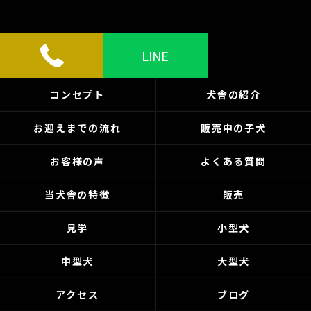
LINE
コンセプト
犬舎の紹介
お迎えまでの流れ
販売中の子犬
お客様の声
よくある質問
当犬舎の特徴
販売
見学
小型犬
中型犬
大型犬
アクセス
ブログ