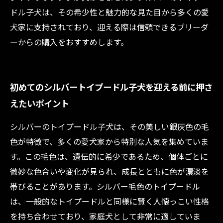
ドル子犬は、その希少性と魅力的な見た目から多くの愛
犬家に支持されており、迎える際は信頼できるブリーダ
ーからの購入をおすすめします。
初めてのシルバートイプードル子犬を迎える前に押さ
えたいポイント
シルバーのトイプードル子犬は、その美しい銀灰色の毛
色が特徴で、多くの愛犬家から特別な人気を集めていま
す。この毛色は、遺伝的に希少であるため、個体ごとに
微妙な色合いや変化が見られ、成長とともに色が濃淡を
帯びることがあります。シルバー毛色のトイプードル
は、一般的なトイプードルと同様に賢く人懐っこい性格
を持ち合わせており、家庭犬として非常に適していま