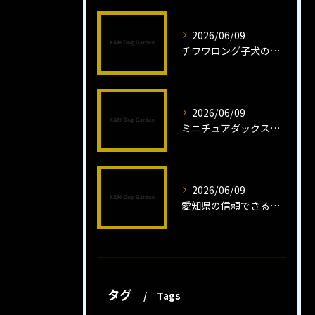
2026/06/09
チワワロング子犬の健康管理法とは
2026/06/09
ミニチュアダックスフンドロング子犬の魅力と育成法
2026/06/09
愛知県の信頼できるミニチュアピンシャーブリーダーの魅力
タグ
Tags