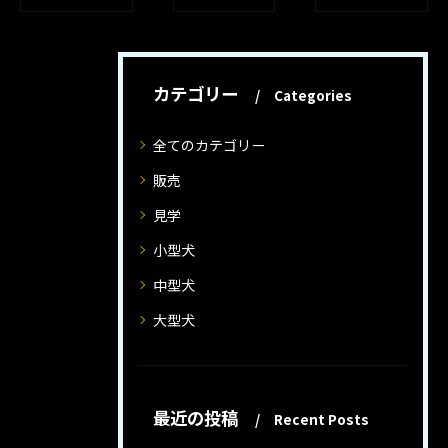
カテゴリー
Categories
全てのカテゴリー
販売
見学
小型犬
中型犬
大型犬
最近の投稿
Recent Posts