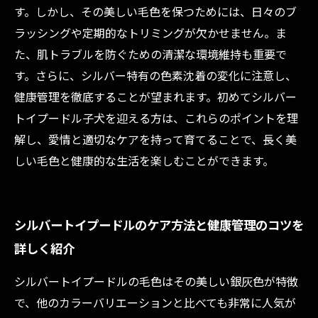
す。しかし、その美しい毛色を保つためには、日々のブ
ラッシングや定期的なトリミングが欠かせません。ま
た、肌トラブルを防ぐための清潔な環境維持も重要で
す。さらに、シルバー特有の色素沈着の変化に注意し、
健康管理を徹底することが望まれます。初めてシルバー
トイプードル子犬を迎える方は、これらのポイントを理
解し、愛情と適切なケアを持って育てることで、長く美
しい毛色と健康的な生活を楽しむことができます。
シルバートイプードルのケア方法と健康管理のコツを
詳しく紹介
シルバートイプードルの毛色はその美しい銀灰色が特徴
で、他のカラーバリエーションと比べても非常に人気が