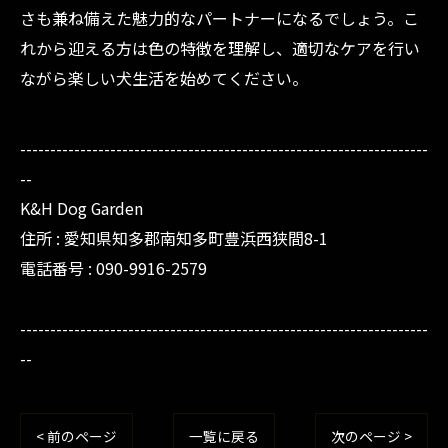
さも兼ね備えた魅力的なパートナーになるでしょう。こ
れから迎える方は色の特徴を理解し、適切なケアを行い
ながら楽しい犬生活を始めてください。
--------------------------------------------------------------------
--
K&H Dog Garden
住所 : 愛知県知多郡南知多町豊浜西狭間8-1
電話番号 : 090-9916-2579
--------------------------------------------------------------------
--
< 前のページ
一覧に戻る
次のページ >