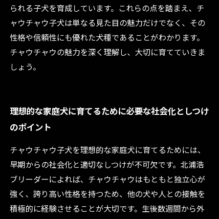
られる子犬を育成しています。これらの点を踏まえ、チ
ャウチャウ子犬は単なる見た目の魅力だけでなく、その
性格や信頼性にも優れた犬種であることがわかります。
チャウチャウの魅力を深く理解し、大切に育てていきま
しょう。
理想的な家庭犬に育てるために必要な社会化としつけ
のポイント
チャウチャウ子犬を理想的な家庭犬に育てるためには、
早期からの社会化と適切なしつけが不可欠です。北浦浩
ブリーダーによれば、チャウチャウはもともと独立心が
強く、誇り高い性格を持つため、他の犬や人との接触を
積極的に経験させることが大切です。生後数週間から外