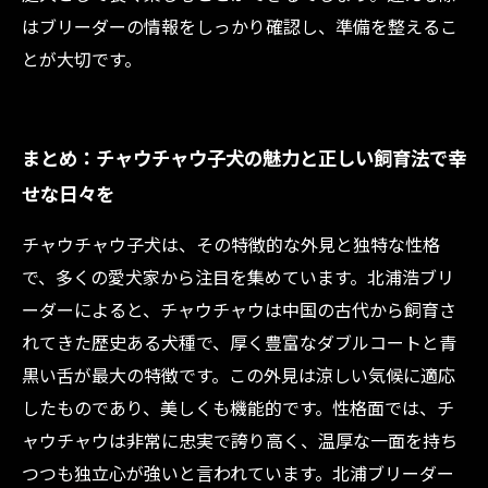
はブリーダーの情報をしっかり確認し、準備を整えるこ
とが大切です。
まとめ：チャウチャウ子犬の魅力と正しい飼育法で幸
せな日々を
チャウチャウ子犬は、その特徴的な外見と独特な性格
で、多くの愛犬家から注目を集めています。北浦浩ブリ
ーダーによると、チャウチャウは中国の古代から飼育さ
れてきた歴史ある犬種で、厚く豊富なダブルコートと青
黒い舌が最大の特徴です。この外見は涼しい気候に適応
したものであり、美しくも機能的です。性格面では、チ
ャウチャウは非常に忠実で誇り高く、温厚な一面を持ち
つつも独立心が強いと言われています。北浦ブリーダー