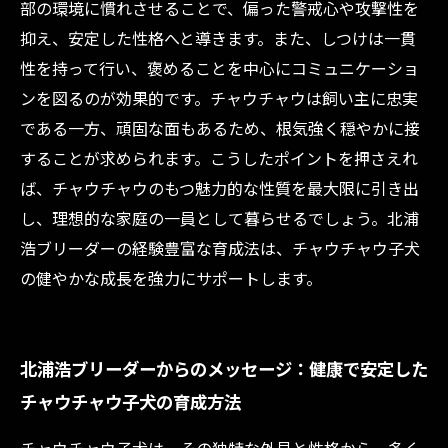
部の環境に慣れさせることで、偏った警戒心や攻撃性を
抑え、安定した性格へと導きます。また、しつけは一貫
性を持って行い、褒めることを中心にコミュニケーショ
ンを図るのが効果的です。チャウチャウは飼い主に忠実
である一方、頑固な面もあるため、根気強く穏やかに接
することが求められます。こうしたポイントを押さえれ
ば、チャウチャウのもつ魅力的な性質を最大限に引き出
し、理想的な家庭の一員として暮らせるでしょう。北浦
浩ブリーダーの経験豊富な育成法は、チャウチャウ子犬
の健やかな成長を強力にサポートします。
北浦浩ブリーダーからのメッセージ：健康で安定した
チャウチャウ子犬の育成方法