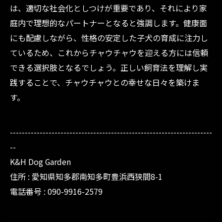
は、適切な社会化としつけが重要であり、それにより家
庭内で理想的なパートナーとなると強調します。健康面
にも配慮しながら、性格の安定した子犬の育成に注力し
ているため、これからチャウチャウを迎える方には信頼
できる選択肢となるでしょう。正しい飼育法を理解し実
践することで、チャウチャウとの幸せな日々を築けま
す。
--------------------------------------------------------------------
--
K&H Dog Garden
住所 : 愛知県知多郡南知多町豊浜西狭間8-1
電話番号 : 090-9916-2579
--------------------------------------------------------------------