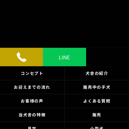
LINE
コンセプト
犬舎の紹介
お迎えまでの流れ
販売中の子犬
お客様の声
よくある質問
当犬舎の特徴
販売
見学
小型犬