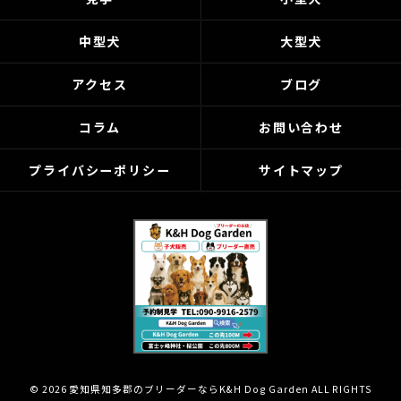
中型犬
大型犬
アクセス
ブログ
コラム
お問い合わせ
プライバシーポリシー
サイトマップ
© 2026 愛知県知多郡のブリーダーならK&H Dog Garden ALL RIGHTS