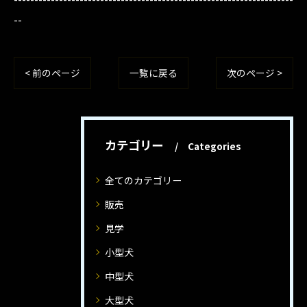
--
< 前のページ
一覧に戻る
次のページ >
カテゴリー
Categories
全てのカテゴリー
販売
見学
小型犬
中型犬
大型犬