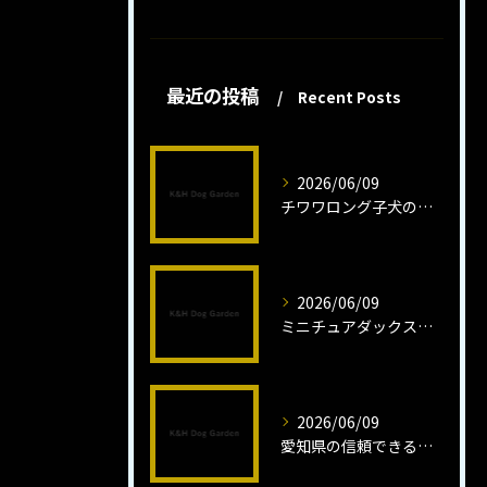
最近の投稿
Recent Posts
2026/06/09
チワワロング子犬の健康管理法とは
2026/06/09
ミニチュアダックスフンドロング子犬の魅力と育成法
2026/06/09
愛知県の信頼できるミニチュアピンシャーブリーダーの魅力