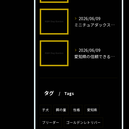
2026/06/09
ミニチュアダックスフンドロング子犬の魅力と育成法
2026/06/09
愛知県の信頼できるミニチュアピンシャーブリーダーの魅力
タグ
Tags
子犬
餌の量
性格
愛知県
ブリーダー
ゴールデンレトリバー