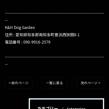
--------------------------------------------------------------------
--
K&H Dog Garden
住所 : 愛知県知多郡南知多町豊浜西狭間8-1
電話番号 : 090-9916-2579
--------------------------------------------------------------------
--
< 前のページ
一覧に戻る
次のページ >
カテゴリー
Categories