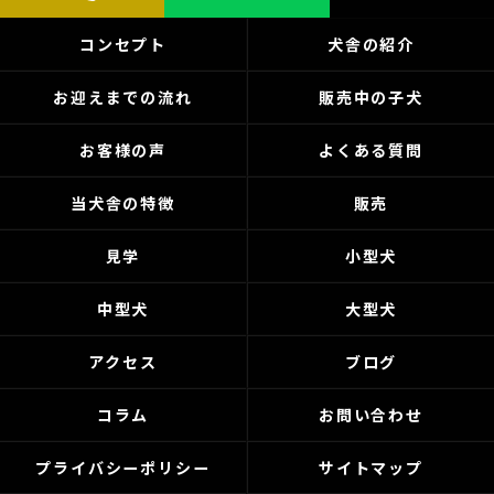
コンセプト
犬舎の紹介
お迎えまでの流れ
販売中の子犬
お客様の声
よくある質問
当犬舎の特徴
販売
見学
小型犬
中型犬
大型犬
アクセス
ブログ
コラム
お問い合わせ
プライバシーポリシー
サイトマップ