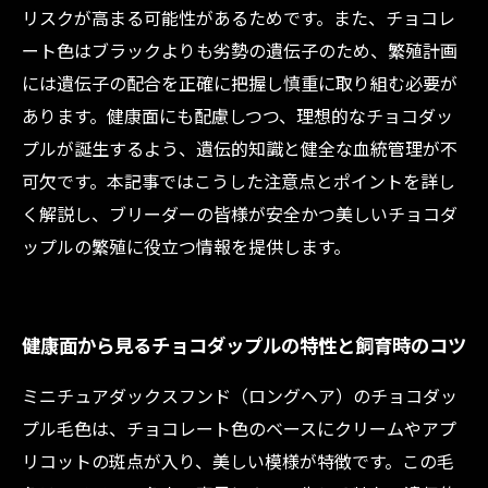
リスクが高まる可能性があるためです。また、チョコレ
ート色はブラックよりも劣勢の遺伝子のため、繁殖計画
には遺伝子の配合を正確に把握し慎重に取り組む必要が
あります。健康面にも配慮しつつ、理想的なチョコダッ
プルが誕生するよう、遺伝的知識と健全な血統管理が不
可欠です。本記事ではこうした注意点とポイントを詳し
く解説し、ブリーダーの皆様が安全かつ美しいチョコダ
ップルの繁殖に役立つ情報を提供します。
健康面から見るチョコダップルの特性と飼育時のコツ
ミニチュアダックスフンド（ロングヘア）のチョコダッ
プル毛色は、チョコレート色のベースにクリームやアプ
リコットの斑点が入り、美しい模様が特徴です。この毛