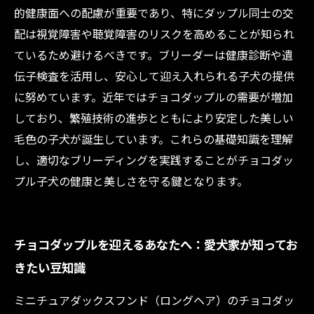
的健康面への配慮が重要であり、特にダップル同士の交
配は視覚障害や聴覚障害のリスクを高めることが知られ
ているため避けるべきです。ブリーダーは健康診断や遺
伝子検査を活用し、安心して迎え入れられる子犬の提供
に努めています。近年ではチョコダップルの需要が増加
しており、繁殖技術の進歩とともにより安定した美しい
毛色の子犬が誕生しています。これらの基礎知識を理解
し、適切なブリーディングを実践することがチョコダッ
プル子犬の健康と美しさを守る鍵となります。
チョコダップルを迎えるあなたへ：愛犬家が知ってお
きたい豆知識
ミニチュアダックスフンド（ロングヘア）のチョコダッ