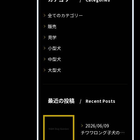
全てのカテゴリー
販売
見学
小型犬
中型犬
大型犬
最近の投稿
Recent Posts
2026/06/09
チワワロング子犬の健康管理法とは