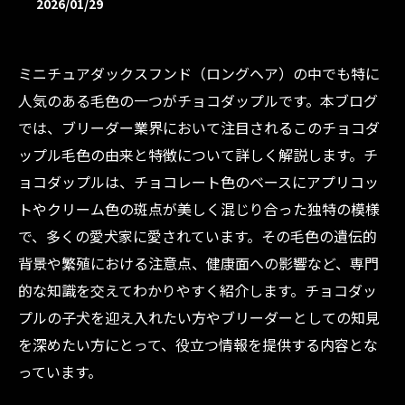
2026/01/29
ミニチュアダックスフンド（ロングヘア）の中でも特に
人気のある毛色の一つがチョコダップルです。本ブログ
では、ブリーダー業界において注目されるこのチョコダ
ップル毛色の由来と特徴について詳しく解説します。チ
ョコダップルは、チョコレート色のベースにアプリコッ
トやクリーム色の斑点が美しく混じり合った独特の模様
で、多くの愛犬家に愛されています。その毛色の遺伝的
背景や繁殖における注意点、健康面への影響など、専門
的な知識を交えてわかりやすく紹介します。チョコダッ
プルの子犬を迎え入れたい方やブリーダーとしての知見
を深めたい方にとって、役立つ情報を提供する内容とな
っています。