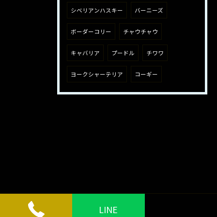
シベリアンハスキー
バーニーズ
ボーダーコリー
チャウチャウ
キャバリア
プードル
チワワ
ヨークシャーテリア
コーギー
LINE