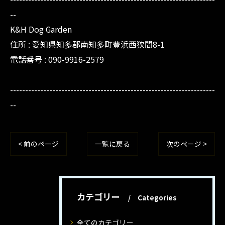
--
K&H Dog Garden
住所 : 愛知県知多郡南知多町豊浜西狭間8-1
電話番号 : 090-9916-2579
--------------------------------------------------------------------
--
< 前のページ
一覧に戻る
次のページ >
カテゴリー
Categories
全てのカテゴリー