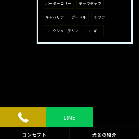
ボーダーコリー
チャウチャウ
キャバリア
プードル
チワワ
ヨークシャーテリア
コーギー
LINE
コンセプト
犬舎の紹介