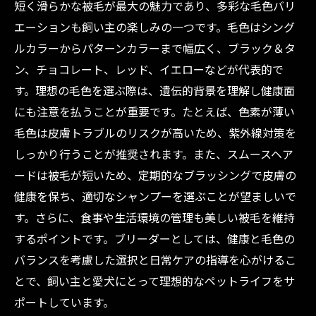
短く滑らかな被毛が最大の魅力であり、多彩な毛色バリ
エーションも飼い主の楽しみの一つです。毛色はシング
ルカラーからパターンカラーまで幅広く、ブラック＆タ
ン、チョコレート、レッド、イエローなどが代表的で
す。理想の毛色を選ぶ際は、遺伝的背景を理解し健康面
にも注意を払うことが重要です。たとえば、色素が薄い
毛色は皮膚トラブルのリスクが高いため、紫外線対策を
しっかり行うことが推奨されます。また、スムースヘア
ードは被毛が短いため、定期的なブラッシングで皮膚の
健康を保ち、適切なシャンプーを選ぶことが望ましいで
す。さらに、食事や生活環境の管理も美しい被毛を維持
するポイントです。ブリーダーとしては、健康と毛色の
バランスを考慮した選択と日常ケアの指導を心がけるこ
とで、飼い主と愛犬にとって理想的なペットライフをサ
ポートしています。