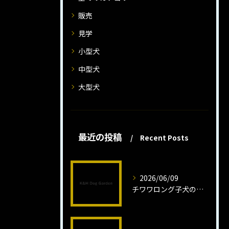
販売
見学
小型犬
中型犬
大型犬
最近の投稿
Recent Posts
2026/06/09
チワワロング子犬の健康管理法とは