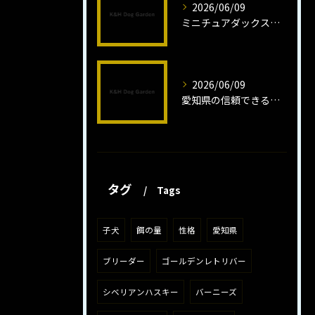
2026/06/09
ミニチュアダックスフンドロング子犬の魅力と育成法
2026/06/09
愛知県の信頼できるミニチュアピンシャーブリーダーの魅力
タグ
Tags
子犬
餌の量
性格
愛知県
ブリーダー
ゴールデンレトリバー
シベリアンハスキー
バーニーズ