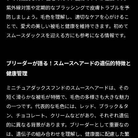
紫外線対策や定期的なブラッシングで皮膚トラブルを予
防しましょう。毛色を理解し、適切なケアを心がけるこ
とで、愛犬の美しい被毛と健康を維持できます。初めて
スムースダックスを迎える方にも参考になる情報です。
ブリーダーが語る！スムースヘアードの遺伝的特徴と
健康管理
ミニチュアダックスフンドのスムースヘアードは、その
短く滑らかな被毛が特徴で、毛色の多様さも大きな魅力
の一つです。代表的な毛色には、レッド、ブラック＆タ
ン、チョコレート、クリームなどがあり、それぞれ遺伝
的に異なる背景があります。ブリーダーとして重要なの
は、遺伝子の組み合わせを理解し、健康面に配慮した繁