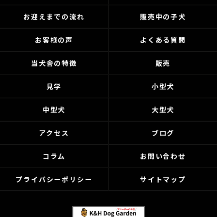
お迎えまでの流れ
販売中の子犬
お客様の声
よくある質問
当犬舎の特徴
販売
見学
小型犬
中型犬
大型犬
アクセス
ブログ
コラム
お問い合わせ
プライバシーポリシー
サイトマップ