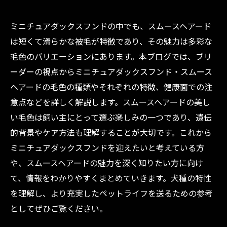
ミニチュアダックスフンドの中でも、スムースヘアード
は短くて滑らかな被毛が特徴であり、その魅力は多彩な
毛色のバリエーションにあります。本ブログでは、ブリ
ーダーの視点からミニチュアダックスフンド・スムース
ヘアードの毛色の種類やそれぞれの特徴、健康面での注
意点などを詳しく解説します。スムースヘアードの美し
い毛色は飼い主にとって選ぶ楽しみの一つであり、遺伝
的背景やケア方法も理解することが大切です。これから
ミニチュアダックスフンドを迎えたいと考えている方
や、スムースヘアードの魅力を深く知りたい方に向け
て、情報をわかりやすくまとめていきます。犬種の特性
を理解し、より充実したペットライフを送るための参考
としてぜひご覧ください。