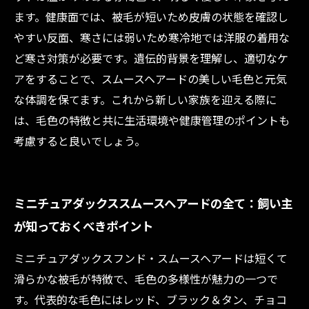
ます。健康面では、被毛が短いため皮膚の状態を確認し
やすい反面、寒さには弱いため寒冷地では洋服の着用な
ど寒さ対策が必要です。遺伝的背景を理解し、適切なケ
アをすることで、スムースヘアードの美しい毛色と元気
な体調を保てます。これから新しい家族を迎える際に
は、毛色の特徴と共に生活環境や健康管理のポイントも
考慮すると良いでしょう。
ミニチュアダックススムースヘアードの全て：飼い主
が知っておくべきポイント
ミニチュアダックスフンド・スムースヘアードは短くて
滑らかな被毛が特徴で、毛色の多様性が魅力の一つで
す。代表的な毛色にはレッド、ブラック＆タン、チョコ