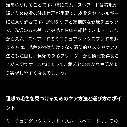
殖を心がけることです。特にスムースヘアードは被毛が
短いため皮膚の健康管理が重要で、皮膚炎やアレルギー
に注意が必要です。適切なケアと定期的な健康チェック
で、光沢のある美しい被毛と健康を維持できます。これ
からスムースヘアードのミニチュアダックスフンドを迎
える方は、毛色の特徴だけでなく遺伝的リスクやケア方
法にも注目し、信頼できるブリーダーから情報を得るこ
とが大切です。これによって、愛犬との豊かな生活がよ
り実現しやすくなるでしょう。
理想の毛色を見つけるためのケア方法と選び方のポイ
ント
ミニチュアダックスフンド・スムースヘアードは、その