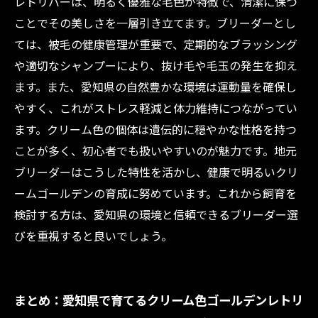
レトリバーは、明るく優雅な毛色が特徴で、清潔に保つ
ことでその美しさを一層引き立てます。ブリーダーとし
ては、被毛の健康管理が重要で、定期的なブラッシング
や適切なシャンプーにより、抜け毛や毛玉の発生を抑え
ます。また、愛知県の自然豊かな環境は運動量を確保し
やすく、これがストレス軽減と体力維持につながってい
ます。クリーム色の個体は遺伝的に穏やかな性格を持つ
ことが多く、初心者でも扱いやすいのが魅力です。地元
ブリーダーはこうした特性を活かし、健康で明るいクリ
ームゴールデンの育成に努めています。これから飼育を
検討する方は、愛知県の環境と信頼できるブリーダー選
びを重視すると良いでしょう。
まとめ：愛知県で育てるクリーム色ゴールデンレトリ