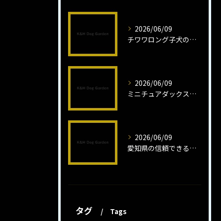
2026/06/09
チワワロング子犬の健康管理法とは
2026/06/09
ミニチュアダックスフンドロング子犬の魅力と育成法
2026/06/09
愛知県の信頼できるミニチュアピンシャーブリーダーの魅力
タグ
Tags