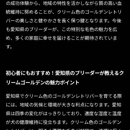
の成功体験から、地域の特性を活かしながら質の高い血
統維持に努めることが、クリーム色のゴールデンレトリ
バーの美しさと健やかさを長く保つ鍵となります。今後
も愛知県のブリーダーが、この特別な毛色の魅力を広
め、多くの家庭に幸せを届けることが期待されていま
す。
初心者にもおすすめ！愛知県のブリーダーが教えるク
リームゴールデンの魅力ポイント
愛知県でクリーム色のゴールデンレトリバーを育てる際
には、地域の気候と環境が大きな利点になります。愛知
県は四季の変化がはっきりしており、適度な湿度と温度
が犬の健康維持に役立ちます。クリーム色のゴールデン