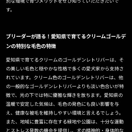
別な環境で育つメリットをぜひ知っていただきたいで
す。
ブリーダーが語る！愛知県で育てるクリームゴールデ
ンの特別な毛色の特徴
愛知県で育てるクリームのゴールデンレトリバーは、そ
の美しい毛色と穏やかな性格で多くの愛犬家から支持さ
れています。クリーム色のゴールデンレトリバーは、他
の一般的なゴールデンレトリバーよりも淡い色合いが特
徴で、光の下では特に優雅な輝きを放ちます。愛知県の
温暖で安定した気候は、毛色の発色にも良い影響を与
え、健康な被毛を維持しやすい環境と言えるでしょう。
また、地域に豊富に存在する緑地や公園は、十分な運動
とストレス発散の機会を提供し、犬の精神的・身体的な