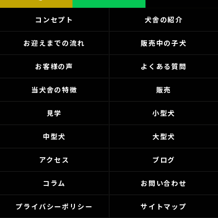
コンセプト
犬舎の紹介
お迎えまでの流れ
販売中の子犬
お客様の声
よくある質問
当犬舎の特徴
販売
見学
小型犬
中型犬
大型犬
アクセス
ブログ
コラム
お問い合わせ
プライバシーポリシー
サイトマップ