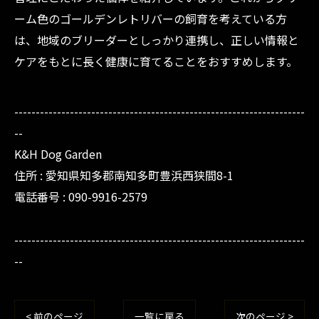
ーム色のゴールデンレトリバーの飼育を考えている方
は、地域のブリーダーとしっかり連携し、正しい情報と
ケアをもとに長く健康に育てることをおすすめします。
--------------------------------------------------------------------
--
K&H Dog Garden
住所 : 愛知県知多郡南知多町豊浜西狭間8-1
電話番号 : 090-9916-2579
--------------------------------------------------------------------
--
< 前のページ
一覧に戻る
次のページ >