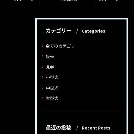
カテゴリー
Categories
全てのカテゴリー
販売
見学
小型犬
中型犬
大型犬
最近の投稿
Recent Posts