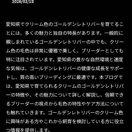
2026/02/18
愛知県でクリーム色のゴールデンレトリバーを育てるこ
とには、多くの魅力と独自の特長があります。一般的に
親しまれているゴールデンレトリバーの中でも、クリー
ム色の毛色は非常に優雅で美しく、ブリーダーとしても
特に注目されています。愛知県の豊かな自然環境と適度
な気候は、ゴールデンレトリバーの健康な成長をサポー
トし、質の高いブリーディングに最適です。本ブログで
は、愛知県で育てられるクリームのゴールデンレトリバ
ーの特徴や、その魅力について詳しく解説し、信頼でき
るブリーダーの視点から毛色の特性やケア方法について
も触れていきます。ゴールデンレトリバーのクリーム色
に興味がある方やこれから飼育を検討している方に役立
つ情報を提供します。