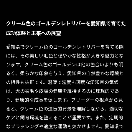
クリーム色のゴールデンレトリバーを愛知県で育てた
成功体験と未来への展望
愛知県でクリーム色のゴールデンレトリバーを育てる際
には、その美しい毛色と穏やかな性格が大きな魅力とな
ります。クリーム色のゴールデンは他の色合いよりも明
るく、柔らかな印象を与え、愛知県の自然豊かな環境と
の相性も抜群です。温暖で湿度も適度な愛知県の気候
は、犬の被毛や皮膚の健康を維持するのに理想的であ
り、健康的な成長を促します。ブリーダーの視点から見
ると、クリーム色の遺伝的背景を理解しながら、適切な
ケアと飼育環境を整えることが重要です。また、定期的
なブラッシングや適度な運動も欠かせません。愛知県で