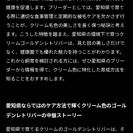
健康を促進します。ブリーダーとしては、愛知県で育て
る際に適切な食事管理と定期的な被毛ケアを欠かさず行
うことが、クリーム毛色の美しさを長く保つ秘訣と考え
ます。こうした特徴を踏まえ、愛知県の環境下で育つク
リームゴールデンレトリバーは、見た目の美しさだけで
なく、健康面でも優れた魅力を持つことがわかります。
これから飼育を検討される方には、ぜひ愛知県のブリー
ダーから情報を得て、クリーム色に特化した育成方法を
知ることをおすすめします。
愛知県ならではのケア方法で輝くクリーム色のゴール
デンレトリバーの中盤ストーリー
愛知県で育てるクリームのゴールデンレトリバーは、そ