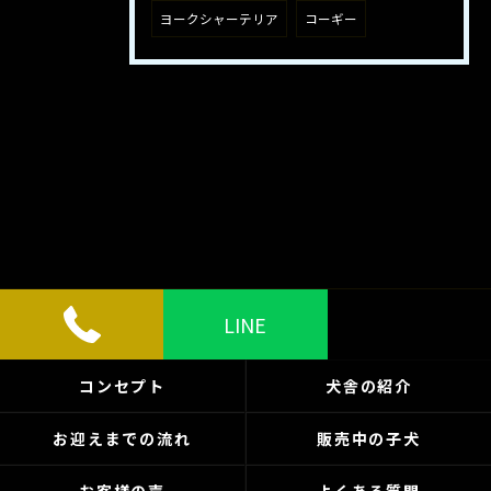
ヨークシャーテリア
コーギー
LINE
コンセプト
犬舎の紹介
お迎えまでの流れ
販売中の子犬