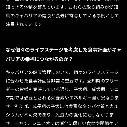
知できる体制を整えています。これらの取り組みが愛知
県のキャバリアの健康と長寿に寄与している事例として
注目されています。
なぜ個々のライフステージを考慮した食事計画がキャ
バリアの幸福につながるのか？
キャバリアの健康管理において、個々のライフステージ
に合わせた食事計画は非常に重要です。愛知県のブリー
ダーの皆様も実感している通り、子犬期、成犬期、シニ
ア期では必要とされる栄養素やエネルギー量が異なりま
す。例えば、成長期の子犬には豊富なタンパク質とカル
シウムが不可欠であり、免疫力の強化にもつながりま
す。一方で、シニア犬には消化に優しい食材や関節ケア