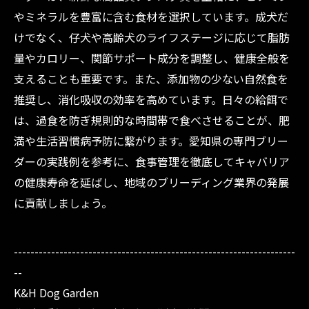
やミネラルを豊富に含む食材を選択しています。成犬だ
けでなく、仔犬や高齢犬のライフステージに応じて脂肪
量やカロリー、関節サポート成分を調整し、健康全般を
支えることも重要です。また、添加物の少ない自然食を
推奨し、消化吸収の効率を高めています。日々の給餌で
は、過食を防ぎ規則的な時間帯で食べさせることが、肥
満や生活習慣病予防に繋がります。愛知県の専門ブリー
ダーの実践例を参考に、食事管理を徹底してキャバリア
の健康寿命を延ばし、地域のブリーディング業界の発展
に貢献しましょう。
--------------------------------------------------------------------
--
K&H Dog Garden