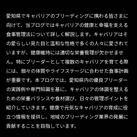
愛知県でキャバリアのブリーディングに携わる皆さまに
向けて、当ブログではキャバリアの健康と幸福を支える
食事管理法について詳しく解説します。キャバリアはそ
の愛らしい見た目と温和な性格で多くの人々に愛されて
いますが、健康維持には適切な栄養管理が欠かせませ
ん。特にブリーダーとして複数のキャバリアを育てる際
には、個々の体質やライフステージに合わせた食事計画
が重要です。本ブログでは、愛知県内の優良ブリーダー
の実践例や専門知識を基に、キャバリアの体調を整える
ための栄養バランスや食材選び、日々の管理ポイントを
紹介していきます。健康で元気なキャバリアの育成に役
立つ情報を提供し、地域のブリーディング業界の発展に
貢献することを目指しています。