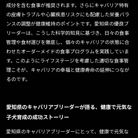
成分を含む食事が推奨されます。さらにキャバリア特有
の皮膚トラブルや心臓疾患リスクにも配慮した栄養バラ
ンスの調整が健康維持のポイントです。愛知県の優良ブ
リーダーは、こうした科学的知見に基づき、日々の食事
管理や食材選びを徹底し、個々のキャバリアの状態に合
わせたオーダーメイドの食事プログラムを実践していま
す。このようにライフステージを考慮した適切な食事管
理こそが、キャバリアの幸福と健康寿命の延伸につなが
るのです。
愛知県のキャバリアブリーダーが語る、健康で元気な
子犬育成の成功ストーリー
愛知県のキャバリアブリーダーにとって、健康で元気な