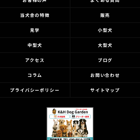
お客様の声
よくある質問
当犬舎の特徴
販売
見学
小型犬
中型犬
大型犬
アクセス
ブログ
コラム
お問い合わせ
プライバシーポリシー
サイトマップ