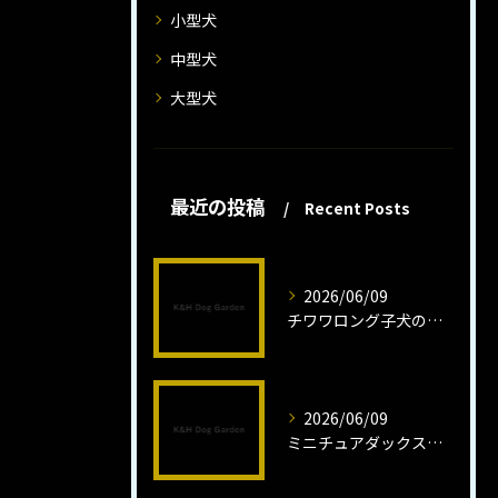
小型犬
中型犬
大型犬
最近の投稿
Recent Posts
2026/06/09
チワワロング子犬の健康管理法とは
2026/06/09
ミニチュアダックスフンドロング子犬の魅力と育成法