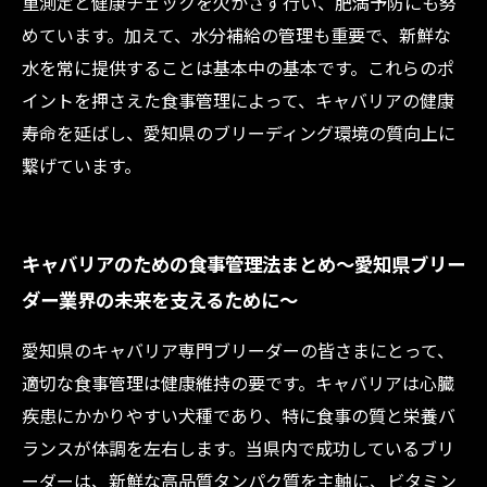
重測定と健康チェックを欠かさず行い、肥満予防にも努
めています。加えて、水分補給の管理も重要で、新鮮な
水を常に提供することは基本中の基本です。これらのポ
イントを押さえた食事管理によって、キャバリアの健康
寿命を延ばし、愛知県のブリーディング環境の質向上に
繋げています。
キャバリアのための食事管理法まとめ～愛知県ブリー
ダー業界の未来を支えるために～
愛知県のキャバリア専門ブリーダーの皆さまにとって、
適切な食事管理は健康維持の要です。キャバリアは心臓
疾患にかかりやすい犬種であり、特に食事の質と栄養バ
ランスが体調を左右します。当県内で成功しているブリ
ーダーは、新鮮な高品質タンパク質を主軸に、ビタミン