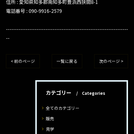
住所 : 愛知県知多郡南知多町豊浜西狭間8-1
電話番号 : 090-9916-2579
--------------------------------------------------------------------
--
< 前のページ
一覧に戻る
次のページ >
カテゴリー
Categories
全てのカテゴリー
販売
見学