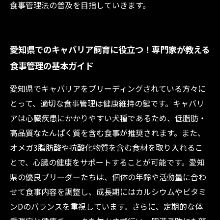
食事管理法の普及を目指していきます。
愛知県でのキャバリア飼育に役立つ！専門家が教える
食事管理の基本ガイド
愛知県でキャバリアをブリーディングされている方々に
とって、適切な食事管理は健康維持の鍵です。キャバリ
アは心臓疾患にかかりやすい犬種であるため、低脂肪・
高品質なたんぱく質を含む食事が推奨されます。また、
オメガ3脂肪酸や抗酸化物質を含む食材を取り入れるこ
とで、心臓の健康をサポートすることが可能です。愛知
県の優良ブリーダーたちは、個体の年齢や活動量に合わ
せて食事内容を調整し、成長期にはカルシウムやビタミ
ンDのバランスを重視しています。さらに、定期的な体