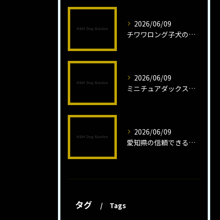
2026/06/09
チワワロング子犬の健康管理法とは
2026/06/09
ミニチュアダックスフンドロング子犬の魅力と育成法
2026/06/09
愛知県の信頼できるミニチュアピンシャーブリーダーの魅力
タグ
Tags