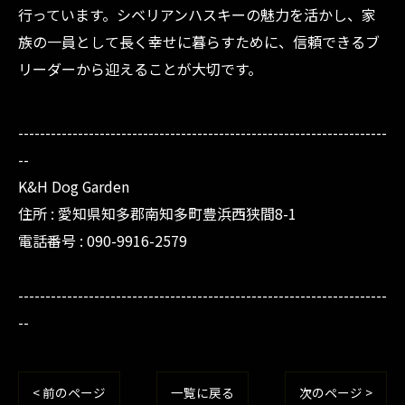
行っています。シベリアンハスキーの魅力を活かし、家
族の一員として長く幸せに暮らすために、信頼できるブ
リーダーから迎えることが大切です。
--------------------------------------------------------------------
--
K&H Dog Garden
住所 : 愛知県知多郡南知多町豊浜西狭間8-1
電話番号 : 090-9916-2579
--------------------------------------------------------------------
--
< 前のページ
一覧に戻る
次のページ >