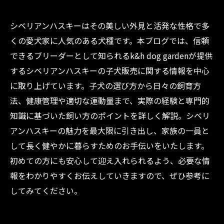
シベリアンハスキーはその美しい外見と活発な性格で多
くの愛犬家に人気のある犬種です。本ブログでは、信頼
できるブリーダーとして知られるk&h dog gardenが提供
するシベリアンハスキーの子犬販売に関する情報を中心
に取り上げています。子犬の選び方から日々の飼育方
法、健康管理や適切な運動量まで、実際の経験と専門的
知識に基づいた飼い方のポイントを詳しく解説。シベリ
アンハスキーの魅力を最大限に引き出し、家族の一員と
して長く健やかに暮らすためのお手伝いをいたします。
初めての方にも安心して迎え入れられるよう、必要な情
報をわかりやすくお伝えしていきますので、ぜひ参考に
してみてください。