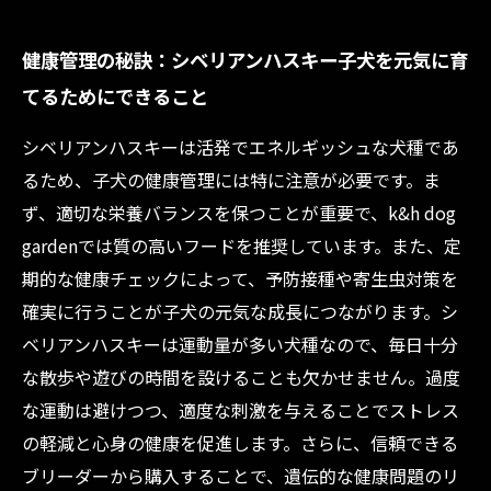
健康管理の秘訣：シベリアンハスキー子犬を元気に育
てるためにできること
シベリアンハスキーは活発でエネルギッシュな犬種であ
るため、子犬の健康管理には特に注意が必要です。ま
ず、適切な栄養バランスを保つことが重要で、k&h dog
gardenでは質の高いフードを推奨しています。また、定
期的な健康チェックによって、予防接種や寄生虫対策を
確実に行うことが子犬の元気な成長につながります。シ
ベリアンハスキーは運動量が多い犬種なので、毎日十分
な散歩や遊びの時間を設けることも欠かせません。過度
な運動は避けつつ、適度な刺激を与えることでストレス
の軽減と心身の健康を促進します。さらに、信頼できる
ブリーダーから購入することで、遺伝的な健康問題のリ