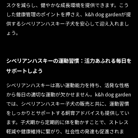
スクを減らし、健やかな成長環境を提供できます。こう
した健康管理のポイントを押さえ、k&h dog gardenが提
供するシベリアンハスキー子犬を安心して迎え入れまし
ょう。
シベリアンハスキーの運動習慣：活力あふれる毎日を
サポートしよう
シベリアンハスキーは高い運動能力を持ち、活発な性格
から毎日の適切な運動が欠かせません。k&h dog garden
では、シベリアンハスキー子犬の販売と共に、運動習慣
をしっかりとサポートする飼育アドバイスも提供してい
ます。子犬期から定期的に体を動かすことで、ストレス
軽減や健康維持に繋がり、社会性の発達も促進されま