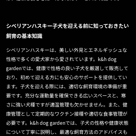
シベリアンハスキー子犬を迎える前に知っておきたい
飼育の基本知識
シベリアンハスキーは、美しい外見とエネルギッシュな
性格で多くの愛犬家から愛されています。k&h dog
gardenでは、健康で性格の良い子犬を厳選して販売して
おり、初めて迎える方にも安心のサポートを提供してい
ます。子犬を迎える際には、適切な飼育環境の準備が重
要です。充分な運動量を確保できる広いスペースと、寒
さに強い犬種ですが適温管理も欠かせません。また、健
康管理として定期的なワクチン接種や適切な食事管理が
必要です。k&h dog gardenでは、子犬の性格や健康状態
について丁寧に説明し、最適な飼育方法のアドバイスも