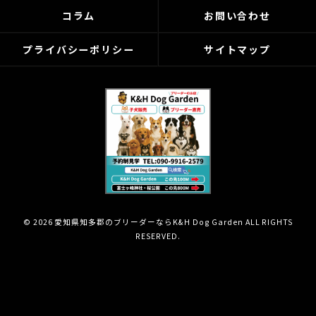
コラム
お問い合わせ
プライバシーポリシー
サイトマップ
© 2026 愛知県知多郡のブリーダーならK&H Dog Garden ALL RIGHTS
RESERVED.