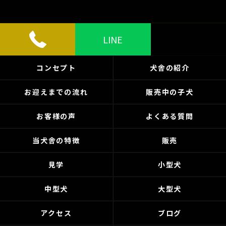
LINE
コンセプト
犬舎の紹介
お迎えまでの流れ
販売中の子犬
お客様の声
よくある質問
当犬舎の特徴
販売
見学
小型犬
中型犬
大型犬
アクセス
ブログ