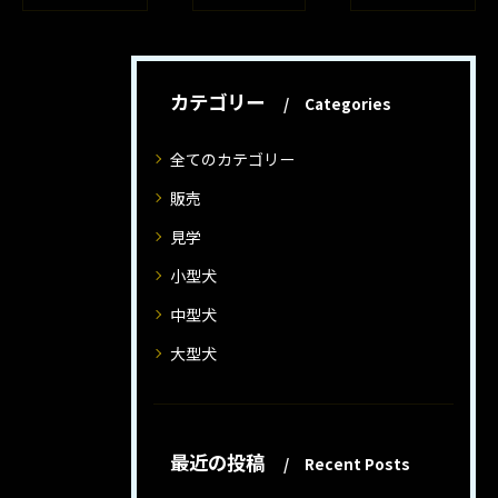
カテゴリー
Categories
全てのカテゴリー
販売
見学
小型犬
中型犬
大型犬
最近の投稿
Recent Posts