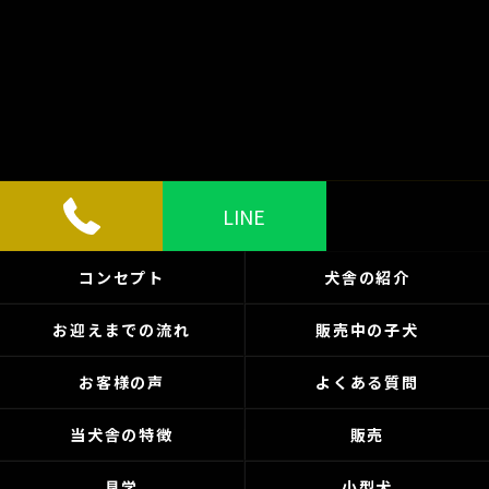
LINE
コンセプト
犬舎の紹介
お迎えまでの流れ
販売中の子犬
お客様の声
よくある質問
当犬舎の特徴
販売
見学
小型犬