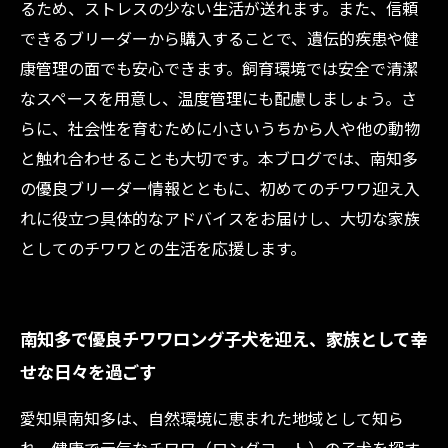
るため、ストレスの少ない生活が送れます。また、信頼
できるブリーダーから購入することで、遺伝的疾患や健
康管理の面でも安心できます。飼育環境では安全で清潔
なスペースを用意し、温度管理にも配慮しましょう。さ
らに、社会性を育むために小さいうちから人や他の動物
と触れ合わせることも大切です。本ブログでは、南知多
の優良ブリーダー情報とともに、初めてのチワワ迎え入
れに役立つ具体的なアドバイスをお届けし、大切な家族
としてのチワワとの生活を応援します。
南知多で優良チワワロング子犬を迎え、家族として幸
せな日々を過ごす
愛知県南知多は、自然環境に恵まれた地域として知ら