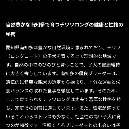
自然豊かな南知多で育つチワワロングの健康と性格の
秘密
愛知県南知多は豊かな自然環境に恵まれており、チワワ
（ロングコート）の子犬を育てる上で理想的な地域で
す。自然の中でのびのびと育つことで、子犬の健康維持
に大きく寄与しています。南知多の優良ブリーダーは、
遺伝的に健康な親犬の選定から始まり、十分な運動と栄
養バランスの取れた食事を徹底しています。そのため、
ここで育てられたチワワロングは丈夫で温厚な性格を持
ち、家庭での飼育に適しています。また、環境が整って
いることからストレスも少なく、社会性の高い子犬に育
つのが特徴です。信頼できるブリーダーとの出会いは子