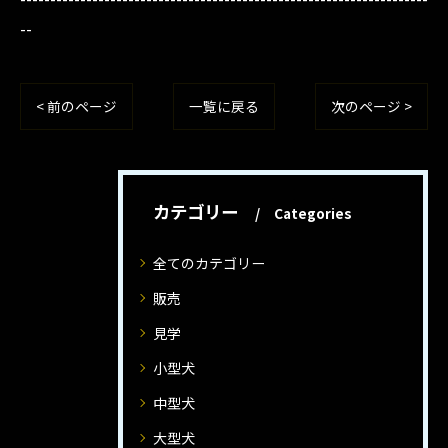
--
< 前のページ
一覧に戻る
次のページ >
カテゴリー
Categories
全てのカテゴリー
販売
見学
小型犬
中型犬
大型犬