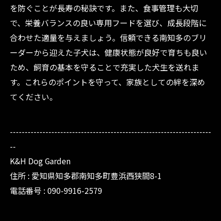
を防ぐことが長寿の秘訣です。また、食事管理も大切
で、栄養バランスの良い専用フードを選び、成長段階に
合わせた適量を与えましょう。信頼できる南知多のブリ
ーダーから迎えた子犬は、健康状態が良好で育ちも良い
ため、飼育の基本を守ることで充実した犬生を送れま
す。これらのポイントを守って、家族としての絆を深め
てください。
--------------------------------------------------------------------
--
K&H Dog Garden
住所 : 愛知県知多郡南知多町豊浜西狭間8-1
電話番号 : 090-9916-2579
--------------------------------------------------------------------