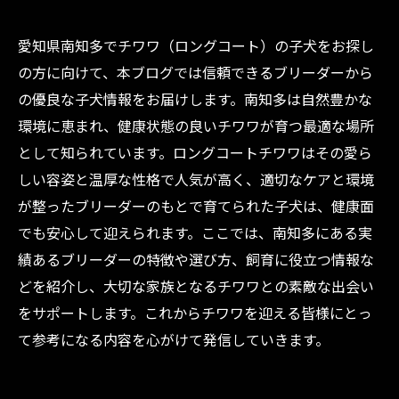
愛知県南知多でチワワ（ロングコート）の子犬をお探し
の方に向けて、本ブログでは信頼できるブリーダーから
の優良な子犬情報をお届けします。南知多は自然豊かな
環境に恵まれ、健康状態の良いチワワが育つ最適な場所
として知られています。ロングコートチワワはその愛ら
しい容姿と温厚な性格で人気が高く、適切なケアと環境
が整ったブリーダーのもとで育てられた子犬は、健康面
でも安心して迎えられます。ここでは、南知多にある実
績あるブリーダーの特徴や選び方、飼育に役立つ情報な
どを紹介し、大切な家族となるチワワとの素敵な出会い
をサポートします。これからチワワを迎える皆様にとっ
て参考になる内容を心がけて発信していきます。