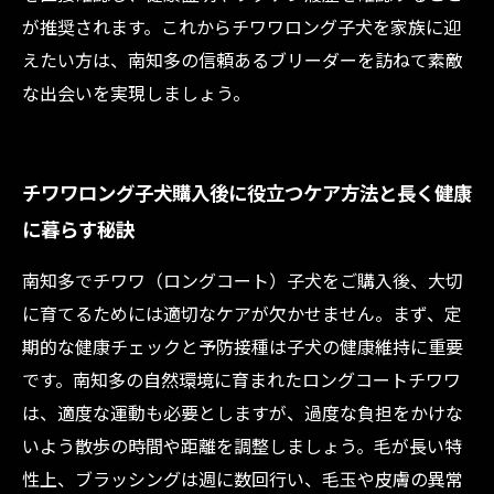
が推奨されます。これからチワワロング子犬を家族に迎
えたい方は、南知多の信頼あるブリーダーを訪ねて素敵
な出会いを実現しましょう。
チワワロング子犬購入後に役立つケア方法と長く健康
に暮らす秘訣
南知多でチワワ（ロングコート）子犬をご購入後、大切
に育てるためには適切なケアが欠かせません。まず、定
期的な健康チェックと予防接種は子犬の健康維持に重要
です。南知多の自然環境に育まれたロングコートチワワ
は、適度な運動も必要としますが、過度な負担をかけな
いよう散歩の時間や距離を調整しましょう。毛が長い特
性上、ブラッシングは週に数回行い、毛玉や皮膚の異常