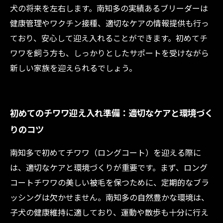
犬の将来を左右します。南知多の実績あるブリーダーは
健康管理やワクチン接種、適切なケアの情報提供も行っ
ており、安心して迎え入れることができます。初めてチ
ワワを飼う方も、しっかりとしたサポートを受けながら
新しい家族を迎えられるでしょう。
初めてのチワワ迎え入れ準備：適切なケアと環境づく
りのコツ
南知多で初めてチワワ（ロングコート）を迎える際に
は、適切なケアと環境づくりが重要です。まず、ロング
コートチワワの美しい被毛を保つために、定期的なブラ
ッシングは欠かせません。南知多の自然豊かな環境は、
子犬の健康維持に適しており、運動や散歩も十分に行え