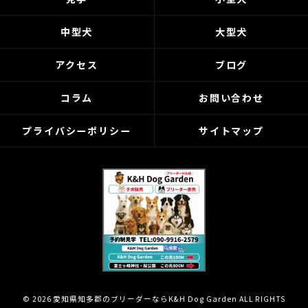
中型犬
大型犬
アクセス
ブログ
コラム
お問い合わせ
プライバシーポリシー
サイトマップ
© 2026 愛知県知多郡のブリーダーならK&H Dog Garden ALL RIGHTS