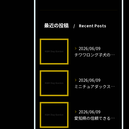
最近の投稿
Recent Posts
2026/06/09
チワワロング子犬の健康管理法とは
2026/06/09
ミニチュアダックスフンドロング子犬の魅力と育成法
2026/06/09
愛知県の信頼できるミニチュアピンシャーブリーダーの魅力