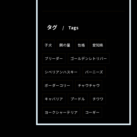
タグ
Tags
子犬
餌の量
性格
愛知県
ブリーダー
ゴールデンレトリバー
シベリアンハスキー
バーニーズ
ボーダーコリー
チャウチャウ
キャバリア
プードル
チワワ
ヨークシャーテリア
コーギー