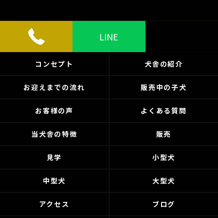
LINE
コンセプト
犬舎の紹介
お迎えまでの流れ
販売中の子犬
お客様の声
よくある質問
当犬舎の特徴
販売
見学
小型犬
中型犬
大型犬
アクセス
ブログ