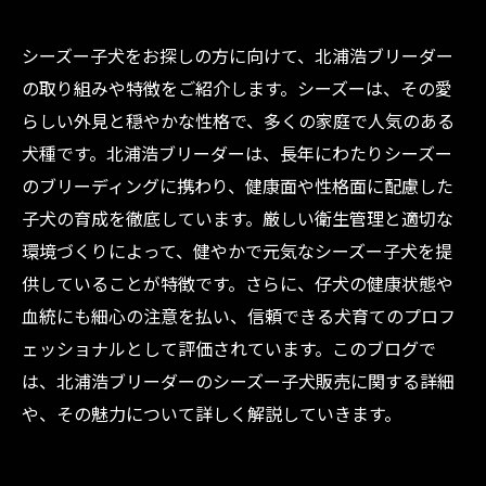
シーズー子犬をお探しの方に向けて、北浦浩ブリーダー
の取り組みや特徴をご紹介します。シーズーは、その愛
らしい外見と穏やかな性格で、多くの家庭で人気のある
犬種です。北浦浩ブリーダーは、長年にわたりシーズー
のブリーディングに携わり、健康面や性格面に配慮した
子犬の育成を徹底しています。厳しい衛生管理と適切な
環境づくりによって、健やかで元気なシーズー子犬を提
供していることが特徴です。さらに、仔犬の健康状態や
血統にも細心の注意を払い、信頼できる犬育てのプロフ
ェッショナルとして評価されています。このブログで
は、北浦浩ブリーダーのシーズー子犬販売に関する詳細
や、その魅力について詳しく解説していきます。