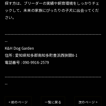
探す方は、ブリーダーの実績や飼育環境をしっかりチェ
ックして、未来の家族にぴったりの子犬に出会ってくだ
さい。
--------------------------------------------------------------------
--
K&H Dog Garden
住所 : 愛知県知多郡南知多町豊浜西狭間8-1
電話番号 : 090-9916-2579
--------------------------------------------------------------------
--
< 前のページ
一覧に戻る
次のページ >