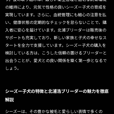
の維持により、元気で性格の良いシーズー子犬の育成を
実現しています。さらに、血統管理にも細心の注意を払
い、健康状態の定期的なチェックを怠らないことで、購
入者に安心を届けています。北浦ブリーダーは販売後の
サポートも充実しており、新しい家族と子犬の幸せなス
タートを全力で支援しています。シーズー子犬の購入を
検討している方は、こうした信頼の置けるブリーダーと
出会うことが、愛犬との良い関係を築く第一歩となるで
しょう。
シーズー子犬の特徴と北浦浩ブリーダーの魅力を徹底
解説
シーズーは、その豊かな被毛と愛らしい表情で多くの