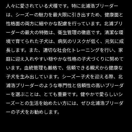
人々に愛されている犬種です。特に北浦浩ブリーダー
は、シーズーの魅力を最大限に引き出すため、健康面と
性格面の両方に細やかな配慮を行っています。北浦ブリ
ーダーの最大の特徴は、衛生管理の徹底です。清潔な環
境で育てられた子犬は、病気のリスクが低く、元気に成
長します。また、適切な社会化トレーニングを行い、家
庭に迎え入れやすい穏やかな性格の子犬づくりに努めて
います。血統管理も厳格で、信頼できる親犬から健康な
子犬を生み出しています。シーズー子犬を迎える際、北
浦浩ブリーダーのような専門性と信頼性の高いブリーダ
ーを選ぶことは、とても重要です。健やかで愛らしいシ
ーズーとの生活を始めたい方には、ぜひ北浦浩ブリーダ
ーの子犬をお勧めします。