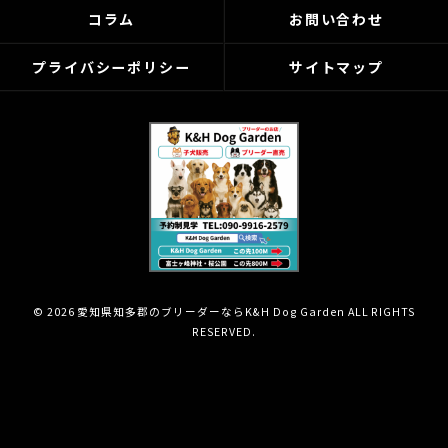
コラム
お問い合わせ
プライバシーポリシー
サイトマップ
© 2026 愛知県知多郡のブリーダーならK&H Dog Garden ALL RIGHTS
RESERVED.