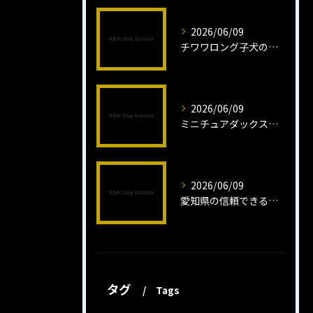
2026/06/09
チワワロング子犬の健康管理法とは
2026/06/09
ミニチュアダックスフンドロング子犬の魅力と育成法
2026/06/09
愛知県の信頼できるミニチュアピンシャーブリーダーの魅力
タグ
Tags