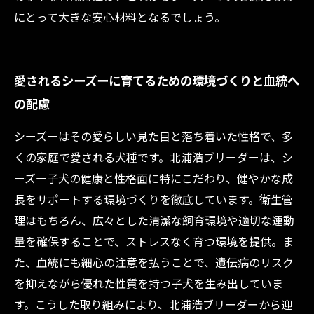
にとって大きな安心材料となるでしょう。
愛されるシーズーに育てるための環境づくりと血統へ
の配慮
シーズーはその愛らしい見た目と落ち着いた性格で、多
くの家庭で愛される犬種です。北浦浩ブリーダーは、シ
ーズー子犬の健康と性格面に特にこだわり、健やかな成
長をサポートする環境づくりを徹底しています。衛生管
理はもちろん、広々とした清潔な飼育環境や適切な運動
量を確保することで、ストレスなく育つ環境を提供。ま
た、血統にも細心の注意を払うことで、遺伝病のリスク
を抑えながら優れた性質を持つ子犬を生み出していま
す。こうした取り組みにより、北浦浩ブリーダーから迎