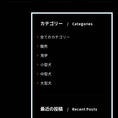
カテゴリー
Categories
全てのカテゴリー
販売
見学
小型犬
中型犬
大型犬
最近の投稿
Recent Posts