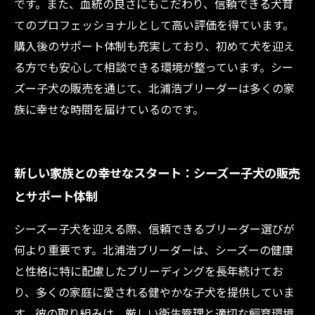
です。また、血統の良さにもこだわり、信頼できる犬育
てのプロフェッショナルとして高い評価を得ています。
購入後のサポート体制も充実しており、初めて犬を迎え
る方でも安心して相談できる環境が整っています。シー
ズー子犬の販売を通じて、北浦浩ブリーダーは多くの家
族に幸せな時間を届けているのです。
新しい家族との幸せなスタート：シーズー子犬の販売
とサポート体制
シーズー子犬を迎える際、信頼できるブリーダー選びが
何より重要です。北浦浩ブリーダーは、シーズーの健康
と性格に特に配慮したブリーディングを長年続けてお
り、多くの家庭に愛される健やかな子犬を提供していま
す。彼の取り組みは、厳しい衛生管理と適切な飼育環境