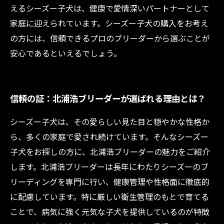
えるシーズー子犬は、健康で愛情深いパートナーとして
家庭に迎えられています。シーズー子犬の購入をお考え
の方には、信頼できるプロのブリーダーから選ぶことが
安心であるといえるでしょう。
信頼の証：北浦浩ブリーダーが選ばれる理由とは？
シーズー子犬は、その愛らしい見た目と穏やかな性格か
ら、多くの家庭で愛され続けています。そんなシーズー
子犬をお探しの方に、北浦浩ブリーダーの魅力をご紹介
します。北浦浩ブリーダーは長年にわたりシーズーのブ
リーディングを専門に行い、健康管理や性格面に徹底的
に配慮しています。特に厳しい衛生管理のもとで育てる
ことで、病気に強く元気な子犬を提供しているのが特徴