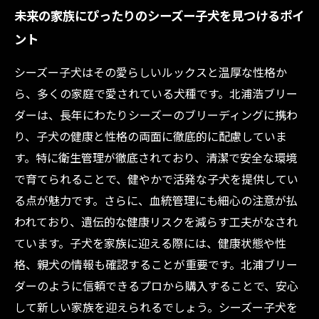
未来の家族にぴったりのシーズー子犬を見つけるポイ
ント
シーズー子犬はその愛らしいルックスと温厚な性格か
ら、多くの家庭で愛されている犬種です。北浦浩ブリー
ダーは、長年にわたりシーズーのブリーディングに携わ
り、子犬の健康と性格の両面に徹底的に配慮していま
す。特に衛生管理が徹底されており、清潔で安全な環境
で育てられることで、健やかで活発な子犬を提供してい
る点が魅力です。さらに、血統管理にも細心の注意が払
われており、遺伝的な健康リスクを減らす工夫がなされ
ています。子犬を家族に迎える際には、健康状態や性
格、親犬の情報も確認することが重要です。北浦ブリー
ダーのように信頼できるプロから購入することで、安心
して新しい家族を迎えられるでしょう。シーズー子犬を