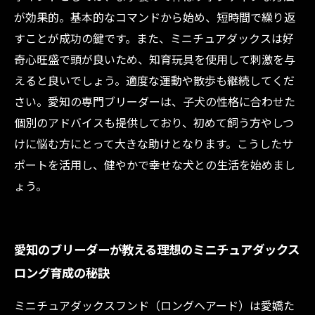
が効果的。基本的なコマンドから始め、短時間で繰り返
すことが成功の鍵です。また、ミニチュアダックスは好
奇心旺盛で頭が良いため、知育玩具を使用して刺激を与
えると良いでしょう。適度な運動や散歩も継続してくだ
さい。愛知の専門ブリーダーは、子犬の性格に合わせた
個別のアドバイスも提供しており、初めて飼う方やしつ
けに悩む方にとって大きな助けとなります。こうしたサ
ポートを活用し、健やかで幸せな犬との生活を始めまし
ょう。
愛知のブリーダーが教える理想のミニチュアダックス
ロング育成の秘訣
ミニチュアダックスフンド（ロングヘアード）は愛嬌た