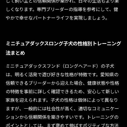
して飼い主との信頼関係が築かれ、日々の生活もより楽
しくなります。専門ブリーダーの指導を参考にして、健
やかで幸せなパートナーライフを実現しましょう。
ミニチュアダックスロング子犬の性格別トレーニング
法まとめ
ミニチュアダックスフンド（ロングヘアード）の子犬
は、明るく活発で遊び好きな性格が特徴です。愛知県の
信頼できるブリーダーから迎えた場合、健康状態や性格
の特徴を事前に詳しく確認できるため、安心して新しい
家族を迎えられます。子犬の性格は個体によって異なり
ますが、一般的には社会性が高く、適切なコミュニケー
ションから信頼関係を築きやすいです。トレーニングの
ポイントとしては、まず褒めて伸ばすポジティブな方法