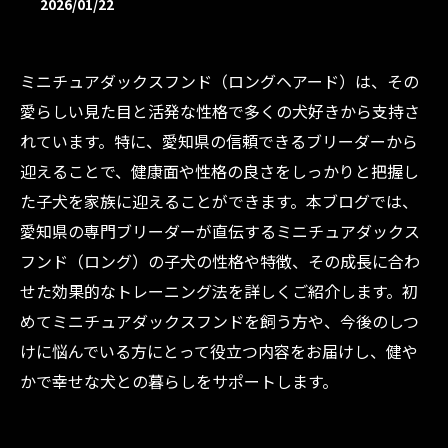
2026/01/22
ミニチュアダックスフンド（ロングヘアード）は、その
愛らしい見た目と活発な性格で多くの犬好きから支持さ
れています。特に、愛知県の信頼できるブリーダーから
迎えることで、健康面や性格の良さをしっかりと把握し
た子犬を家族に迎えることができます。本ブログでは、
愛知県の専門ブリーダーが直伝するミニチュアダックス
フンド（ロング）の子犬の性格や特徴、その成長に合わ
せた効果的なトレーニング法を詳しくご紹介します。初
めてミニチュアダックスフンドを飼う方や、今後のしつ
けに悩んでいる方にとって役立つ内容をお届けし、健や
かで幸せな犬との暮らしをサポートします。