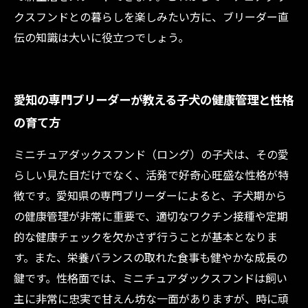
クスフンドとの暮らしを楽しみたい方に、ブリーダー直
伝の知識は大いに役立つでしょう。
愛知の専門ブリーダーが教える子犬の健康管理と性格
の育て方
ミニチュアダックスフンド（ロング）の子犬は、その愛
らしい見た目だけでなく、活発で好奇心旺盛な性格が特
徴です。愛知県の専門ブリーダーによると、子犬期から
の健康管理が非常に重要で、適切なワクチン接種や定期
的な健康チェックを欠かさず行うことが基本となりま
す。また、栄養バランスの取れた食事も健やかな成長の
鍵です。性格面では、ミニチュアダックスフンドは飼い
主に非常に忠実で甘えん坊な一面がありますが、時に頑