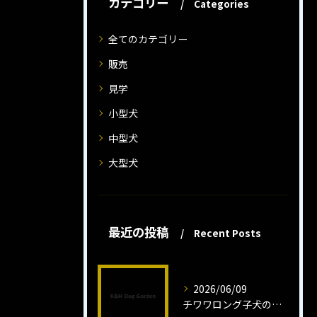
カテゴリー
Categories
全てのカテゴリー
販売
見学
小型犬
中型犬
大型犬
最近の投稿
Recent Posts
2026/06/09
チワワロング子犬の健康管理法とは