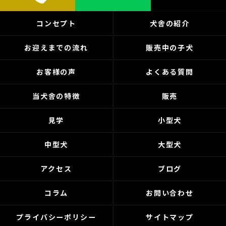
コンセプト
犬舎の紹介
お迎えまでの流れ
販売中の子犬
お客様の声
よくある質問
当犬舎の特徴
販売
見学
小型犬
中型犬
大型犬
アクセス
ブログ
コラム
お問い合わせ
プライバシーポリシー
サイトマップ