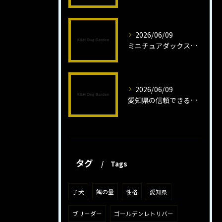
2026/06/09
ミニチュアダックスフンドロング子犬の魅力と育成法
2026/06/09
愛知県の信頼できるミニチュアピンシャーブリーダーの魅力
タグ
Tags
子犬
餌の量
性格
愛知県
ブリーダー
ゴールデンレトリバー