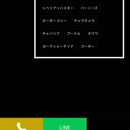
シベリアンハスキー
バーニーズ
ボーダーコリー
チャウチャウ
キャバリア
プードル
チワワ
ヨークシャーテリア
コーギー
LINE