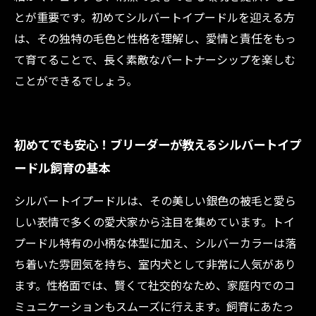
とが重要です。初めてシルバートイプードルを迎える方
は、その独特の毛色と性格を理解し、愛情と責任をもっ
て育てることで、長く素敵なパートナーシップを楽しむ
ことができるでしょう。
初めてでも安心！ブリーダーが教えるシルバートイプ
ードル飼育の基本
シルバートイプードルは、その美しい銀色の被毛と愛ら
しい表情で多くの愛犬家から注目を集めています。トイ
プードル特有の小柄な体型に加え、シルバーカラーは落
ち着いた雰囲気を持ち、室内犬として非常に人気があり
ます。性格面では、賢くて社交的なため、家庭内でのコ
ミュニケーションもスムーズに行えます。飼育にあたっ