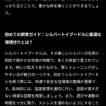
っかり注ぐことで、豊かな絆を築くことができるでしょ
う。
初めての飼育ガイド：シルバートイプードルに最適な
環境作りとは？
シルバートイプードルは、その美しいシルバーの毛色と
知的で穏やかな性格が特徴で、多くの家庭で愛されてい
ます。特に小型犬でありながら、賢くトレーニングがし
やすい点が魅力の一つです。初めてシルバートイプード
ルを飼う際には、快適で安全な住環境の整備が重要で
す。具体的には、温度管理を適切に行い、湿度が高すぎ
ない清潔な空間を用意しましょう。また、遊びや運動の
時間を十分に取り、ストレスを溜めないようにすること