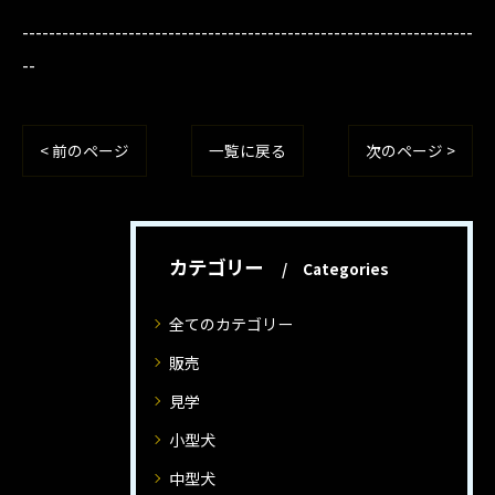
--------------------------------------------------------------------
--
< 前のページ
一覧に戻る
次のページ >
カテゴリー
Categories
全てのカテゴリー
販売
見学
小型犬
中型犬