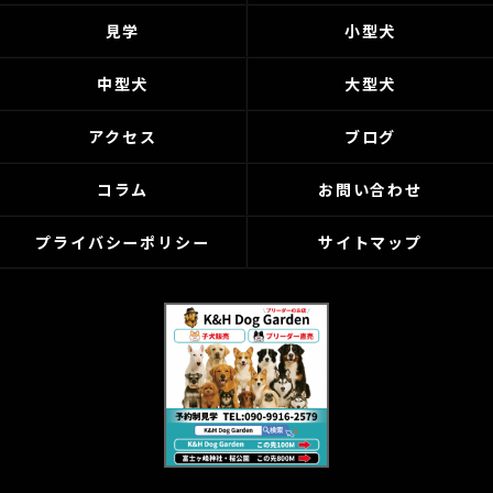
見学
小型犬
中型犬
大型犬
アクセス
ブログ
コラム
お問い合わせ
プライバシーポリシー
サイトマップ