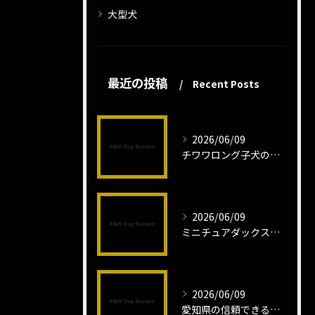
大型犬
最近の投稿
Recent Posts
2026/06/09
チワワロング子犬の健康管理法とは
2026/06/09
ミニチュアダックスフンドロング子犬の魅力と育成法
2026/06/09
愛知県の信頼できるミニチュアピンシャーブリーダーの魅力