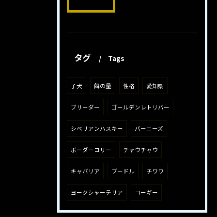
タグ
Tags
子犬
餌の量
性格
愛知県
ブリーダー
ゴールデンレトリバー
シベリアンハスキー
バーニーズ
ボーダーコリー
チャウチャウ
キャバリア
プードル
チワワ
ヨークシャーテリア
コーギー