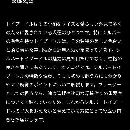
2026/01/22
トイプードルはその小柄なサイズと愛らしい外見で多く
の人々に愛されている犬種のひとつです。特にシルバー
の毛色を持つトイプードルは、その独特の美しい色合い
と落ち着いた雰囲気から近年人気が高まっています。シ
ルバートイプードルの魅力は見た目だけでなく、性格の
良さや賢さにもあります。本ブログでは、シルバートイ
プードルの特徴や性質、そして初めて飼う方にも分かり
やすい飼育のポイントについて解説します。ブリーダー
としての視点から、健康管理や適切な環境作りの重要性
についても触れていくため、これからシルバートイプー
ドルの子犬を迎えたいと考えている方にとって役立つ内
容をお届けします。