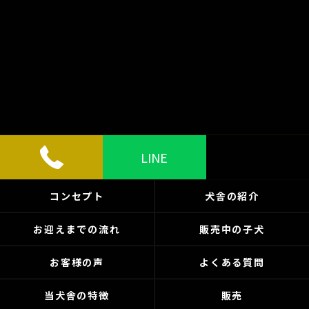
LINE
コンセプト
犬舎の紹介
お迎えまでの流れ
販売中の子犬
お客様の声
よくある質問
当犬舎の特徴
販売