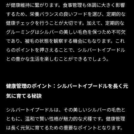
が健康維持に繋がります。食事管理も体調に大きく影響
するため、栄養バランスの良いフードを選び、定期的な
健康チェックを行うことが大切です。加えて、定期的な
グルーミングはシルバーの美しい毛色を保つため不可欠
であり、被毛の状態を観察する機会にもなります。これ
らのポイントを押さえることで、シルバートイプードル
との豊かな生活を楽しむことができるでしょう。
健康管理のポイント：シルバートイプードルを長く元
気に育てる秘訣
シルバートイプードルは、その美しいシルバーの毛色と
ともに、温和で賢い性格が魅力的な犬種です。健康管理
は長く元気に育てるための重要なポイントとなります。