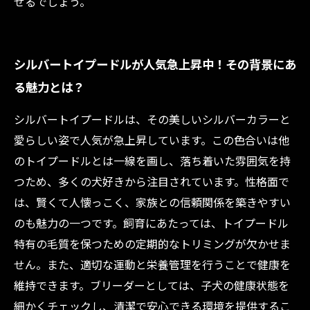
せるでしょう。
シルバートイプードルが人気急上昇中！その背景にあ
る魅力とは？
シルバートイプードルは、その美しいシルバーカラーと
愛らしい姿で人気が急上昇しています。この色合いは他
のトイプードルとは一線を画し、落ち着いた雰囲気を持
つため、多くの犬好きから注目されています。性格面で
は、賢くて人懐っこく、家族との信頼関係を築きやすい
のも魅力の一つです。飼育にあたっては、トイプードル
特有の毛質を保つための定期的なトリミングが欠かせま
せん。また、適切な運動と栄養管理を行うことで健康を
維持できます。ブリーダーとしては、子犬の健康状態を
細かくチェックし、清潔で安心できる環境を提供するこ