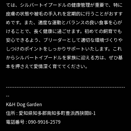
ては、シルバートイプードルの健康管理が重要で、特に
皮膚の状態や被毛の手入れを定期的に行うことがおすす
めです。また、適度な運動とバランスの良い食事を心が
けることで、長く健康に過ごせます。初めての飼育でも
安心できるよう、ブリーダーとして適切な環境づくりや
しつけのポイントをしっかりサポートいたします。これ
からシルバートイプードルを家族に迎える方は、ぜひ基
本を押さえて愛情深く育ててください。
--------------------------------------------------------------------
--
K&H Dog Garden
住所 : 愛知県知多郡南知多町豊浜西狭間8-1
電話番号 : 090-9916-2579